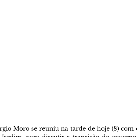
rgio Moro se reuniu na tarde de hoje (8) com o