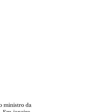
 ministro da 