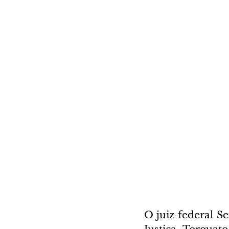
O juiz federal Se