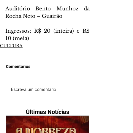
Auditório Bento Munhoz da 
Rocha Neto – Guairão
Ingressos: R$ 20 (inteira) e R$ 
10 (meia)
CULTURA
Comentários
Escreva um comentário
Últimas Notícias