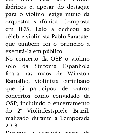
ibéricos e, apesar do destaque 
para o violino, exige muito da 
orquestra sinfônica. Composta 
em 1875, Lalo a dedicou ao 
célebre violinista Pablo Sarasate, 
que também foi o primeiro a 
executá-la em público.
No concerto da OSP o violino 
solo da Sinfonia Espanhola 
ficará nas mãos de Winston 
Ramalho, violinista curitibano 
que já participou de outros 
concertos como convidado da 
OSP, incluindo o encerramento 
do 2º Violinfestspiele Brazil, 
realizado durante a Temporada 
2018.