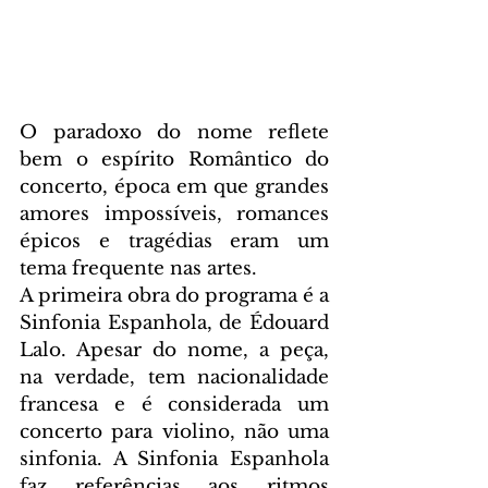
O paradoxo do nome reflete 
bem o espírito Romântico do 
concerto, época em que grandes 
amores impossíveis, romances 
épicos e tragédias eram um 
tema frequente nas artes.
A primeira obra do programa é a 
Sinfonia Espanhola, de Édouard 
Lalo. Apesar do nome, a peça, 
na verdade, tem nacionalidade 
francesa e é considerada um 
concerto para violino, não uma 
sinfonia. A Sinfonia Espanhola 
faz referências aos ritmos 