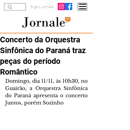
Siga o Jornale
Concerto da Orquestra
Sinfônica do Paraná traz
peças do período
Romântico
Domingo, dia 11/11, às 10h30, no 
Guairão, a Orquestra Sinfônica 
do Paraná apresenta o concerto 
Juntos, porém Sozinho