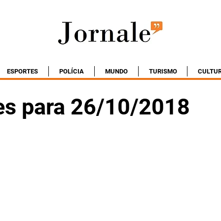
ESPORTES
POLÍCIA
MUNDO
TURISMO
CULTU
es para 26/10/2018