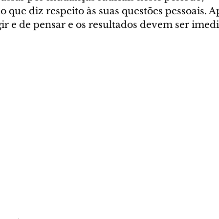
 que diz respeito às suas questões pessoais. A
ir e de pensar e os resultados devem ser imedi