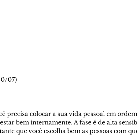
20/07)
ê precisa colocar a sua vida pessoal em ordem
estar bem internamente. A fase é de alta sensib
tante que você escolha bem as pessoas com qu