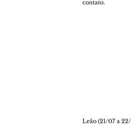
contato.
Leão (21/07 a 22