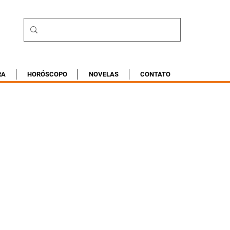
RA
HORÓSCOPO
NOVELAS
CONTATO