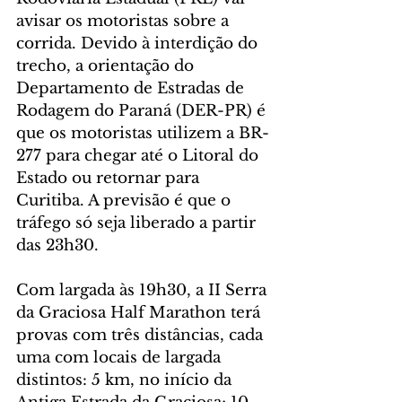
avisar os motoristas sobre a 
corrida. Devido à interdição do 
trecho, a orientação do 
Departamento de Estradas de 
Rodagem do Paraná (DER-PR) é 
que os motoristas utilizem a BR-
277 para chegar até o Litoral do 
Estado ou retornar para 
Curitiba. A previsão é que o 
tráfego só seja liberado a partir 
das 23h30.
Com largada às 19h30, a II Serra 
da Graciosa Half Marathon terá 
provas com três distâncias, cada 
uma com locais de largada 
distintos: 5 km, no início da 