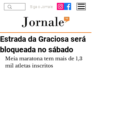
Siga o Jornale
Estrada da Graciosa será
bloqueada no sábado
Meia maratona tem mais de 1,3 
mil atletas inscritos