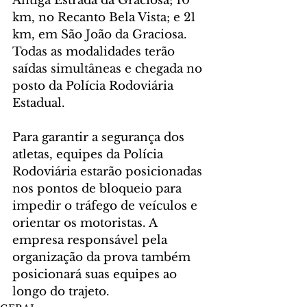
Antiga Estrada da Graciosa; 10 
km, no Recanto Bela Vista; e 21 
km, em São João da Graciosa. 
Todas as modalidades terão 
saídas simultâneas e chegada no 
posto da Polícia Rodoviária 
Estadual.
Para garantir a segurança dos 
atletas, equipes da Polícia 
Rodoviária estarão posicionadas 
nos pontos de bloqueio para 
impedir o tráfego de veículos e 
orientar os motoristas. A 
empresa responsável pela 
organização da prova também 
posicionará suas equipes ao 
longo do trajeto.