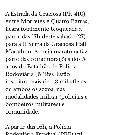
A Estrada da Graciosa (PR-410), 
entre Morretes e Quatro Barras, 
ficará totalmente bloqueada a 
partir das 17h deste sábado (27) 
para a II Serra da Graciosa Half 
Marathon. A meia maratona faz 
parte das comemorações dos 54 
anos do Batalhão de Polícia 
Rodoviária (BPRv). Estão 
inscritos mais de 1,3 mil atletas, 
de ambos os sexos, nas 
modalidades militar (policiais e 
bombeiros militares) e 
comunidade.
A partir das 16h, a Polícia 
Rodoviária Estadual (PRE) vai 