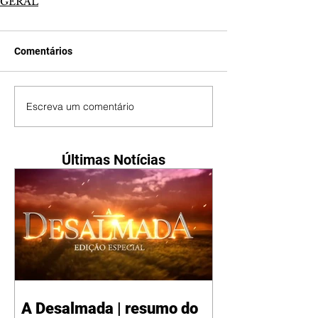
GERAL
Comentários
Escreva um comentário
Últimas Notícias
A Desalmada | resumo do