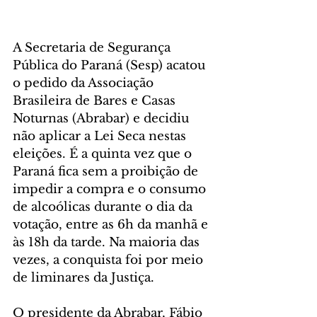
A Secretaria de Segurança 
Pública do Paraná (Sesp) acatou 
o pedido da Associação 
Brasileira de Bares e Casas 
Noturnas (Abrabar) e decidiu 
não aplicar a Lei Seca nestas 
eleições. É a quinta vez que o 
Paraná fica sem a proibição de 
impedir a compra e o consumo 
de alcoólicas durante o dia da 
votação, entre as 6h da manhã e 
às 18h da tarde. Na maioria das 
vezes, a conquista foi por meio 
de liminares da Justiça.
O presidente da Abrabar, Fábio 