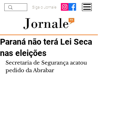
Siga o Jornale
Paraná não terá Lei Seca
nas eleições
Secretaria de Segurança acatou 
pedido da Abrabar