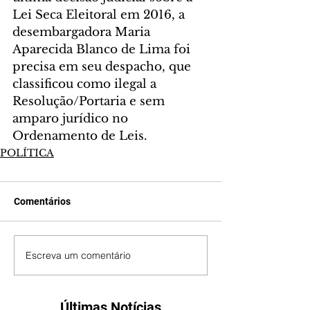
Lei Seca Eleitoral em 2016, a 
desembargadora Maria 
Aparecida Blanco de Lima foi 
precisa em seu despacho, que 
classificou como ilegal a 
Resolução/Portaria e sem 
amparo jurídico no 
Ordenamento de Leis.
POLÍTICA
Comentários
Escreva um comentário
Últimas Notícias