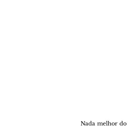
Nada melhor do 