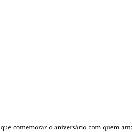
que comemorar o aniversário com quem ama