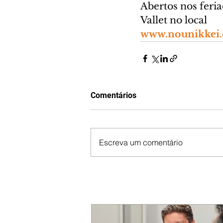
Abertos nos feri
Vallet no local
www.nounikkei.
Comentários
Escreva um comentário