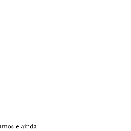
mos e ainda 