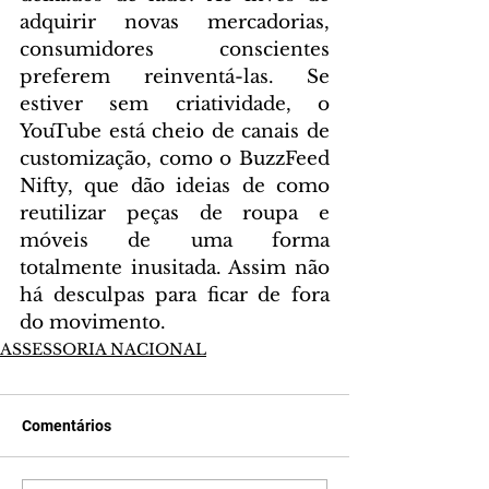
adquirir novas mercadorias, 
consumidores conscientes 
preferem reinventá-las. Se 
estiver sem criatividade, o 
YouTube está cheio de canais de 
customização, como o BuzzFeed 
Nifty, que dão ideias de como 
reutilizar peças de roupa e 
móveis de uma forma 
totalmente inusitada. Assim não 
há desculpas para ficar de fora 
do movimento.
ASSESSORIA NACIONAL
Comentários