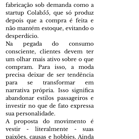
fabricação sob demanda como a 
startup Colab55, que só produz 
depois que a compra é feita e 
não mantém estoque, evitando o 
desperdício.
Na pegada do consumo 
consciente, clientes devem ter 
um olhar mais ativo sobre o que 
compram. Para isso, a moda 
precisa deixar de ser tendência 
para se transformar em 
narrativa própria. Isso significa 
abandonar estilos passageiros e 
investir no que de fato expressa 
sua personalidade.
A proposta do movimento é 
vestir - literalmente - suas 
paixões, causas e hobbies. Ainda 