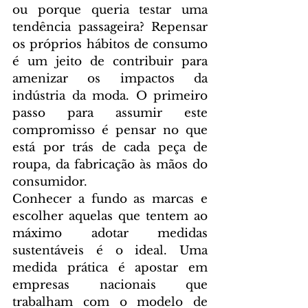
ou porque queria testar uma 
tendência passageira? Repensar 
os próprios hábitos de consumo 
é um jeito de contribuir para 
amenizar os impactos da 
indústria da moda. O primeiro 
passo para assumir este 
compromisso é pensar no que 
está por trás de cada peça de 
roupa, da fabricação às mãos do 
consumidor.
Conhecer a fundo as marcas e 
escolher aquelas que tentem ao 
máximo adotar medidas 
sustentáveis é o ideal. Uma 
medida prática é apostar em 
empresas nacionais que 
trabalham com o modelo de 