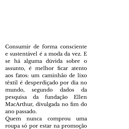
Consumir de forma consciente 
e sustentável é a moda da vez. E 
se há alguma dúvida sobre o 
assunto, é melhor ficar atento 
aos fatos: um caminhão de lixo 
têxtil é desperdiçado por dia no 
mundo, segundo dados da 
pesquisa da fundação Ellen 
MacArthur, divulgada no fim do 
ano passado.
Quem nunca comprou uma 
roupa só por estar na promoção 