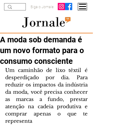
Siga o Jornale
A moda sob demanda é
um novo formato para o
consumo consciente
Um caminhão de lixo têxtil é 
desperdiçado por dia. Para 
reduzir os impactos da indústria 
da moda, você precisa conhecer 
as marcas a fundo, prestar 
atenção na cadeia produtiva e 
comprar apenas o que te 
representa