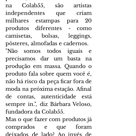
na Colab55, são artistas 
independentes que criam 
milhares estampas para 20 
produtos diferentes - como 
camisetas, bolsas, leggings, 
pôsteres, almofadas e cadernos.
"Não somos todos iguais e 
precisamos dar um basta na 
produção em massa. Quando o 
produto fala sobre quem você é, 
não há risco da peça ficar fora de 
moda na próxima estação. Afinal 
de contas, autenticidade está 
sempre in.", diz Bárbara Veloso, 
fundadora da Colab55.
Mas o que fazer com produtos já 
comprados e que foram 
deixados de lado? Ao invés de 