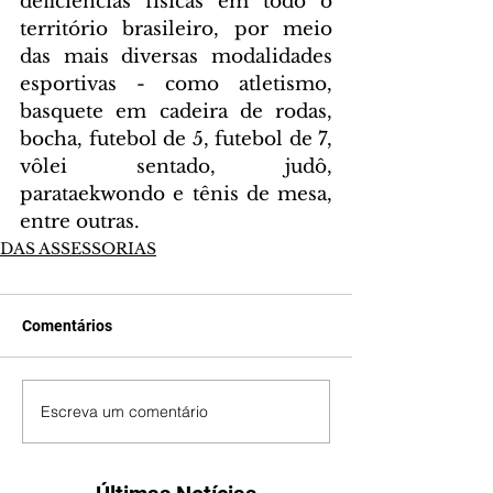
deficiências físicas em todo o 
território brasileiro, por meio 
das mais diversas modalidades 
esportivas - como atletismo, 
basquete em cadeira de rodas, 
bocha, futebol de 5, futebol de 7, 
vôlei sentado, judô, 
parataekwondo e tênis de mesa, 
entre outras.
DAS ASSESSORIAS
Comentários
Escreva um comentário