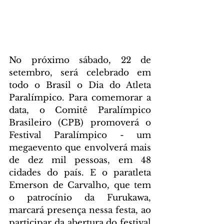
No próximo sábado, 22 de 
setembro, será celebrado em 
todo o Brasil o Dia do Atleta 
Paralímpico. Para comemorar a 
data, o Comitê Paralímpico 
Brasileiro (CPB) promoverá o 
Festival Paralímpico - um 
megaevento que envolverá mais 
de dez mil pessoas, em 48 
cidades do país. E o paratleta 
Emerson de Carvalho, que tem 
o patrocínio da Furukawa, 
marcará presença nessa festa, ao 
participar da abertura do festival 