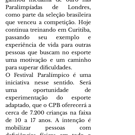
Paralimpíadas de Londres, 
como parte da seleção brasileira 
que venceu a competição. Hoje 
continua treinando em Curitiba, 
passando seu exemplo e 
experiência de vida para outras 
pessoas que buscam no esporte 
uma motivação e um caminho 
para superar dificuldades.
O Festival Paralímpico é uma 
iniciativa nesse sentido. Será 
uma oportunidade de 
experimentação do esporte 
adaptado, que o CPB oferecerá a 
cerca de 7.200 crianças na faixa 
de 10 a 17 anos. A intenção é 
mobilizar pessoas com 