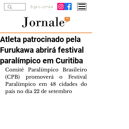
Siga o Jornale
Atleta patrocinado pela
Furukawa abrirá festival
paralímpico em Curitiba
Comitê Paralímpico Brasileiro 
(CPB) promoverá o Festival 
Paralímpico em 48 cidades do 
país no dia 22 de setembro