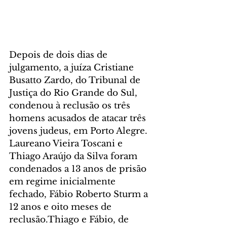
Depois de dois dias de 
julgamento, a juíza Cristiane 
Busatto Zardo, do Tribunal de 
Justiça do Rio Grande do Sul, 
condenou à reclusão os três 
homens acusados de atacar três 
jovens judeus, em Porto Alegre. 
Laureano Vieira Toscani e 
Thiago Araújo da Silva foram 
condenados a 13 anos de prisão 
em regime inicialmente 
fechado, Fábio Roberto Sturm a 
12 anos e oito meses de 
reclusão.Thiago e Fábio, de 