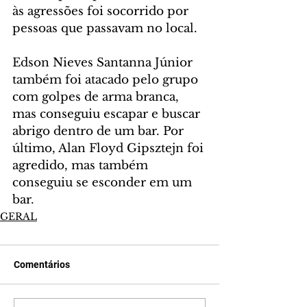
às agressões foi socorrido por 
pessoas que passavam no local.
Edson Nieves Santanna Júnior 
também foi atacado pelo grupo 
com golpes de arma branca, 
mas conseguiu escapar e buscar 
abrigo dentro de um bar. Por 
último, Alan Floyd Gipsztejn foi 
agredido, mas também 
conseguiu se esconder em um 
bar.
GERAL
Comentários