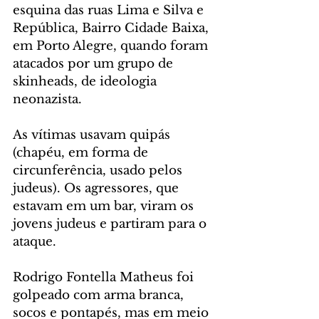
esquina das ruas Lima e Silva e 
República, Bairro Cidade Baixa, 
em Porto Alegre, quando foram 
atacados por um grupo de 
skinheads, de ideologia 
neonazista.
As vítimas usavam quipás 
(chapéu, em forma de 
circunferência, usado pelos 
judeus). Os agressores, que 
estavam em um bar, viram os 
jovens judeus e partiram para o 
ataque.
Rodrigo Fontella Matheus foi 
golpeado com arma branca, 
socos e pontapés, mas em meio 