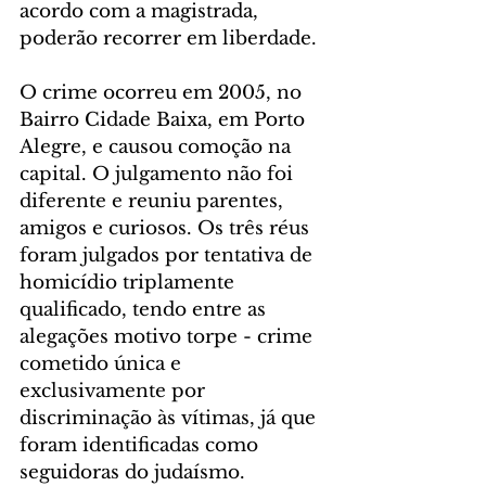
acordo com a magistrada, 
poderão recorrer em liberdade.
O crime ocorreu em 2005, no 
Bairro Cidade Baixa, em Porto 
Alegre, e causou comoção na 
capital. O julgamento não foi 
diferente e reuniu parentes, 
amigos e curiosos. Os três réus 
foram julgados por tentativa de 
homicídio triplamente 
qualificado, tendo entre as 
alegações motivo torpe - crime 
cometido única e 
exclusivamente por 
discriminação às vítimas, já que 
foram identificadas como 
seguidoras do judaísmo.