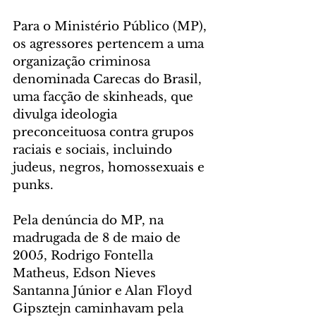
Para o Ministério Público (MP), 
os agressores pertencem a uma 
organização criminosa 
denominada Carecas do Brasil, 
uma facção de skinheads, que 
divulga ideologia 
preconceituosa contra grupos 
raciais e sociais, incluindo 
judeus, negros, homossexuais e 
punks.
Pela denúncia do MP, na 
madrugada de 8 de maio de 
2005, Rodrigo Fontella 
Matheus, Edson Nieves 
Santanna Júnior e Alan Floyd 
Gipsztejn caminhavam pela 