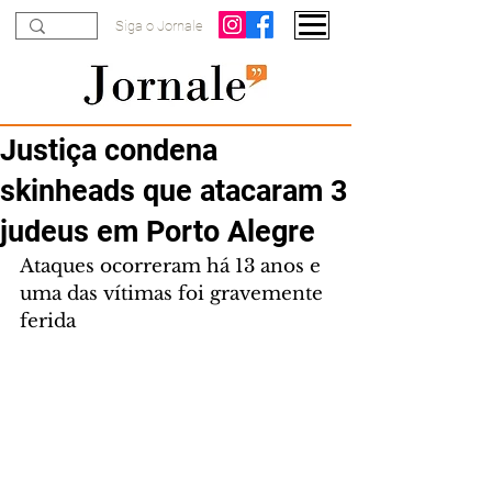
Siga o Jornale
Justiça condena
skinheads que atacaram 3
judeus em Porto Alegre
Ataques ocorreram há 13 anos e 
uma das vítimas foi gravemente 
ferida