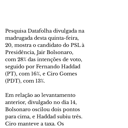
Pesquisa Datafolha divulgada na 
madrugada desta quinta-feira, 
20, mostra o candidato do PSL à 
Presidência, Jair Bolsonaro, 
com 28% das intenções de voto, 
seguido por Fernando Haddad 
(PT), com 16%, e Ciro Gomes 
(PDT), com 13%.
Em relação ao levantamento 
anterior, divulgado no dia 14, 
Bolsonaro oscilou dois pontos 
para cima, e Haddad subiu três. 
Ciro manteve a taxa. Os 