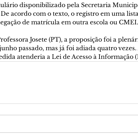
lário disponibilizado pela Secretaria Municip
De acordo com o texto, o registro em uma lista
egação de matrícula em outra escola ou CMEI
rofessora Josete (PT), a proposição foi a plenár
junho passado, mas já foi adiada quatro vezes.
dida atenderia a Lei de Acesso à Informação (1