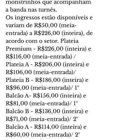
monstrinhos que acompanham 
a banda nas turnês.
Os ingressos estão disponíveis e 
variam de R$50,00 (meia-
entrada) a R$226,00 (inteira), de 
acordo com o setor. Plateia 
Premium - R$226,00 (inteira) e 
R$116,00 (meia-entrada) / 
Plateia A - R$206,00 (inteira) e 
R$106,00 (meia-entrada)/ 
Plateia B - R$186,00 (inteira) e 
R$96,00 (meia-entrada)/ 1º 
Balcão A- R$156,00 (inteira) e 
R$81,00 (meia-entrada)/ 1º 
Balcão B - R$136,00 (inteira) e 
R$71,00 (meia-entrada)/ 2º 
Balcão A - R$114,00 (inteira) e 
R$60,00 (meia-entrada)/ 2º 