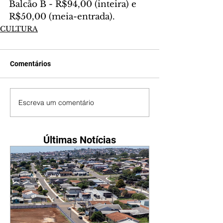
Balcão B - R$94,00 (inteira) e 
R$50,00 (meia-entrada).
CULTURA
Comentários
Escreva um comentário
Últimas Notícias