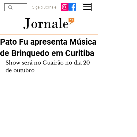
Siga o Jornale
Pato Fu apresenta Música
de Brinquedo em Curitiba
Show será no Guairão no dia 20 
de outubro