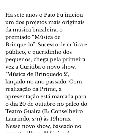
Há sete anos o Pato Fu iniciou 
um dos projetos mais originais 
da música brasileira, o 
premiado “Música de 
Brinquedo”. Sucesso de crítica e 
público, e queridinho dos 
pequenos, chega pela primeira 
vez a Curitiba o novo show, 
"Música de Brinquedo 2", 
lançado no ano passado. Com 
realização da Prime, a 
apresentação está marcada para 
o dia 20 de outubro no palco do 
Teatro Guaira (R: Conselheiro 
Laurindo, s/n) às 19horas.
Nesse novo show, baseado no 