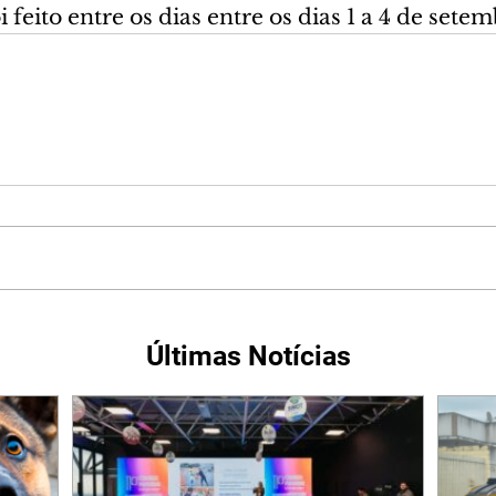
feito entre os dias entre os dias 1 a 4 de setem
Últimas Notícias