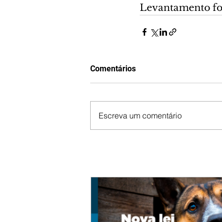
Levantamento foi 
Comentários
Escreva um comentário