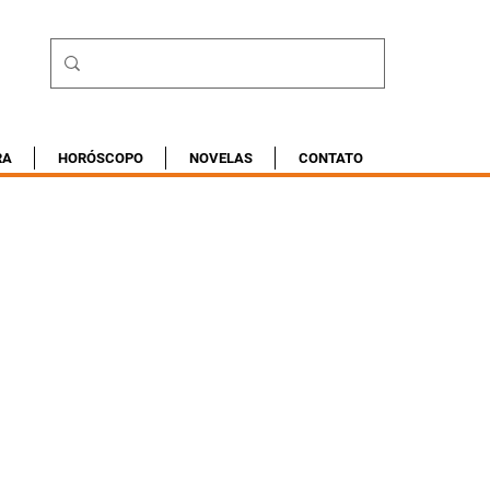
RA
HORÓSCOPO
NOVELAS
CONTATO