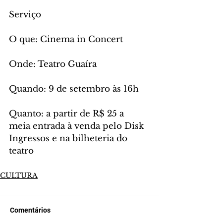
Serviço
O que: Cinema in Concert
Onde: Teatro Guaíra
Quando: 9 de setembro às 16h
Quanto: a partir de R$ 25 a 
meia entrada à venda pelo Disk 
Ingressos e na bilheteria do 
teatro
CULTURA
Comentários