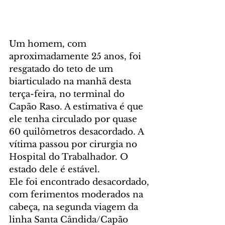
Um homem, com 
aproximadamente 25 anos, foi 
resgatado do teto de um 
biarticulado na manhã desta 
terça-feira, no terminal do 
Capão Raso. A estimativa é que 
ele tenha circulado por quase 
60 quilômetros desacordado. A 
vítima passou por cirurgia no 
Hospital do Trabalhador. O 
estado dele é estável.
Ele foi encontrado desacordado, 
com ferimentos moderados na 
cabeça, na segunda viagem da 
linha Santa Cândida/Capão 