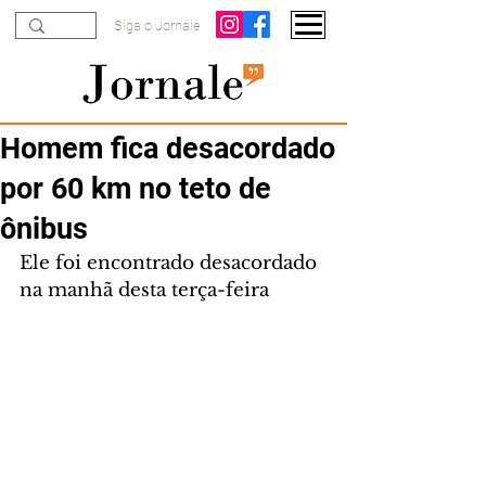
Siga o Jornale
Homem fica desacordado
por 60 km no teto de
ônibus
Ele foi encontrado desacordado 
na manhã desta terça-feira