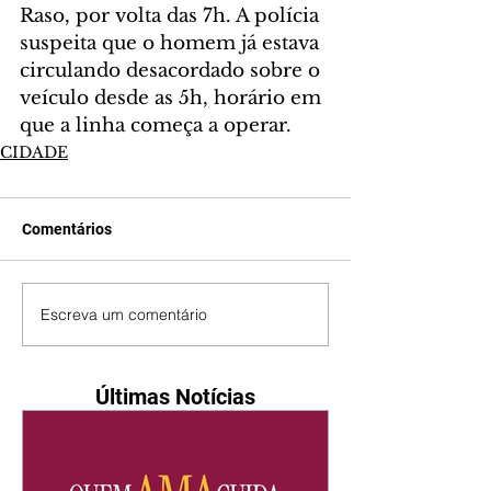
Raso, por volta das 7h. A polícia 
suspeita que o homem já estava 
circulando desacordado sobre o 
veículo desde as 5h, horário em 
que a linha começa a operar.
CIDADE
Comentários
Escreva um comentário
Últimas Notícias