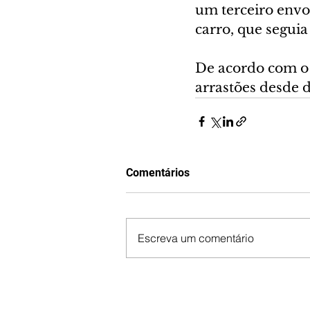
um terceiro envo
carro, que seguia
De acordo com o 
arrastões desde d
Comentários
Escreva um comentário