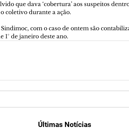
lvido que dava ‘cobertura’ aos suspeitos dentr
 o coletivo durante a ação. 
Sindimoc, com o caso de ontem são contabiliz
e 1° de janeiro deste ano.
Últimas Notícias