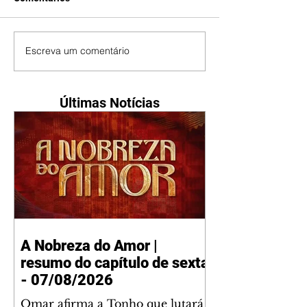
Escreva um comentário
Últimas Notícias
A Nobreza do Amor |
resumo do capítulo de sexta
- 07/08/2026
Omar afirma a Tonho que lutará