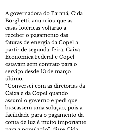
A governadora do Paraná, Cida 
Borghetti, anunciou que as 
casas lotéricas voltarão a 
receber o pagamento das 
faturas de energia da Copel a 
partir de segunda-feira. Caixa 
Econômica Federal e Copel 
estavam sem contrato para o 
serviço desde 13 de março 
último.
“Conversei com as diretorias da 
Caixa e da Copel quando 
assumi o governo e pedi que 
buscassem uma solução, pois a 
facilidade para o pagamento da 
conta de luz é muito importante 
para a população”, disse Cida 