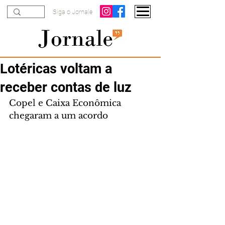
Siga o Jornale
Lotéricas voltam a
receber contas de luz
Copel e Caixa Econômica 
chegaram a um acordo