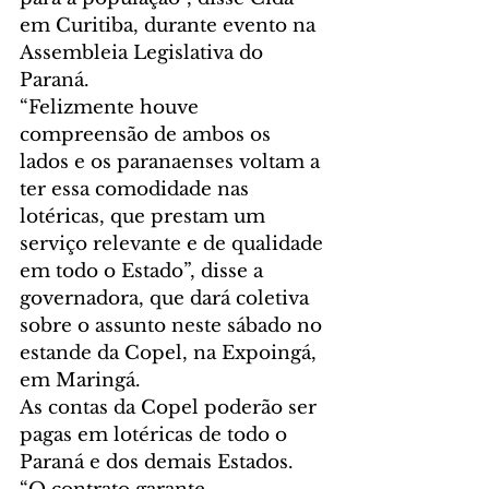
em Curitiba, durante evento na 
Assembleia Legislativa do 
Paraná.
“Felizmente houve 
compreensão de ambos os 
lados e os paranaenses voltam a 
ter essa comodidade nas 
lotéricas, que prestam um 
serviço relevante e de qualidade 
em todo o Estado”, disse a 
governadora, que dará coletiva 
sobre o assunto neste sábado no 
estande da Copel, na Expoingá, 
em Maringá.
As contas da Copel poderão ser 
pagas em lotéricas de todo o 
Paraná e dos demais Estados. 