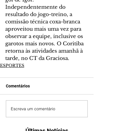
Independentemente do 
resultado do jogo-treino, a 
comissão técnica coxa-branca 
aproveitou mais uma vez para 
observar a equipe, inclusive os 
garotos mais novos. O Coritiba 
retorna às atividades amanhã à 
tarde, no CT da Graciosa.
ESPORTES
Comentários
Escreva um comentário
Últimas Notícias