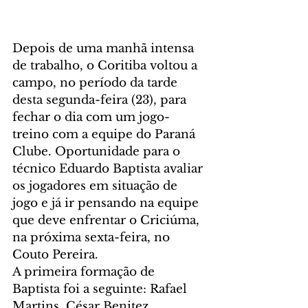
Depois de uma manhã intensa 
de trabalho, o Coritiba voltou a 
campo, no período da tarde 
desta segunda-feira (23), para 
fechar o dia com um jogo-
treino com a equipe do Paraná 
Clube. Oportunidade para o 
técnico Eduardo Baptista avaliar 
os jogadores em situação de 
jogo e já ir pensando na equipe 
que deve enfrentar o Criciúma, 
na próxima sexta-feira, no 
Couto Pereira.
A primeira formação de 
Baptista foi a seguinte: Rafael 
Martins, César Benitez, 