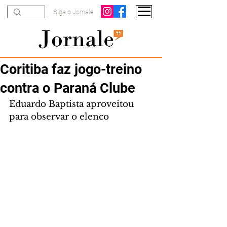
Siga o Jornale
Coritiba faz jogo-treino
contra o Paraná Clube
Eduardo Baptista aproveitou 
para observar o elenco