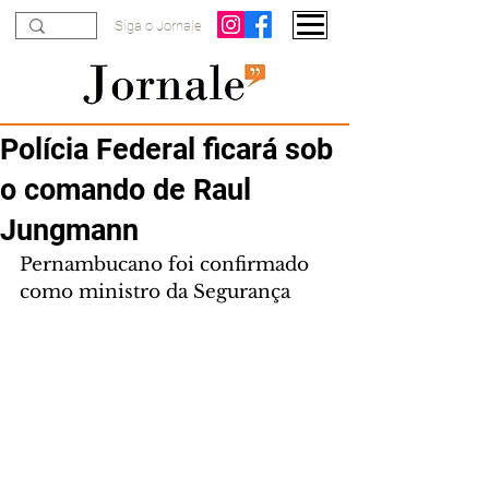
Siga o Jornale
Polícia Federal ficará sob
o comando de Raul
Jungmann
Pernambucano foi confirmado 
como ministro da Segurança