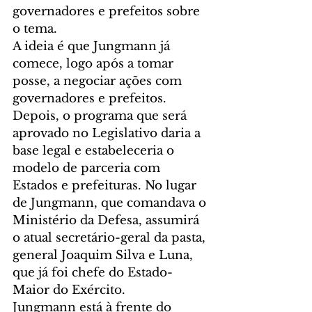
governadores e prefeitos sobre 
o tema.
A ideia é que Jungmann já 
comece, logo após a tomar 
posse, a negociar ações com 
governadores e prefeitos. 
Depois, o programa que será 
aprovado no Legislativo daria a 
base legal e estabeleceria o 
modelo de parceria com 
Estados e prefeituras. No lugar 
de Jungmann, que comandava o 
Ministério da Defesa, assumirá 
o atual secretário-geral da pasta, 
general Joaquim Silva e Luna, 
que já foi chefe do Estado-
Maior do Exército.
Jungmann está à frente do 