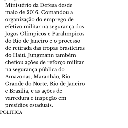
Ministério da Defesa desde 
maio de 2016. Comandou a 
organização do emprego de 
efetivo militar na segurança dos 
Jogos Olímpicos e Paralímpicos 
do Rio de Janeiro e o processo 
de retirada das tropas brasileiras 
do Haiti. Jungmann também 
chefiou ações de reforço militar 
na segurança pública do 
Amazonas, Maranhão, Rio 
Grande do Norte, Rio de Janeiro 
e Brasília, e as ações de 
varredura e inspeção em 
presídios estaduais.
POLÍTICA