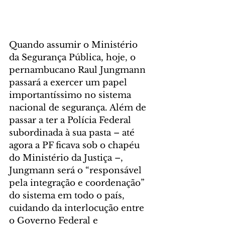
Quando assumir o Ministério 
da Segurança Pública, hoje, o 
pernambucano Raul Jungmann 
passará a exercer um papel 
importantíssimo no sistema 
nacional de segurança. Além de 
passar a ter a Polícia Federal 
subordinada à sua pasta – até 
agora a PF ficava sob o chapéu 
do Ministério da Justiça –, 
Jungmann será o “responsável 
pela integração e coordenação” 
do sistema em todo o país, 
cuidando da interlocução entre 
o Governo Federal e 