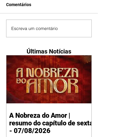
Comentários
Escreva um comentário
Últimas Notícias
A Nobreza do Amor |
resumo do capítulo de sexta
- 07/08/2026