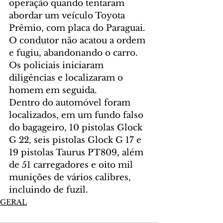
operação quando tentaram 
abordar um veículo Toyota 
Prêmio, com placa do Paraguai. 
O condutor não acatou a ordem 
e fugiu, abandonando o carro. 
Os policiais iniciaram 
diligências e localizaram o 
homem em seguida.
Dentro do automóvel foram 
localizados, em um fundo falso 
do bagageiro, 10 pistolas Glock 
G 22, seis pistolas Glock G 17 e 
19 pistolas Taurus PT809, além 
de 51 carregadores e oito mil 
munições de vários calibres, 
incluindo de fuzil.
GERAL