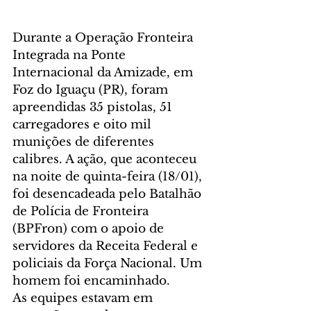
Durante a Operação Fronteira 
Integrada na Ponte 
Internacional da Amizade, em 
Foz do Iguaçu (PR), foram 
apreendidas 35 pistolas, 51 
carregadores e oito mil 
munições de diferentes 
calibres. A ação, que aconteceu 
na noite de quinta-feira (18/01), 
foi desencadeada pelo Batalhão 
de Polícia de Fronteira 
(BPFron) com o apoio de 
servidores da Receita Federal e 
policiais da Força Nacional. Um 
homem foi encaminhado.
As equipes estavam em 