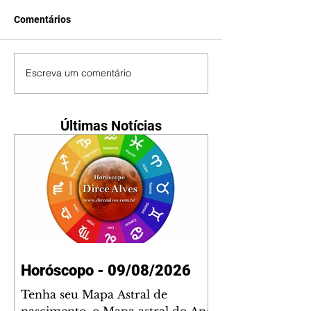
Comentários
Escreva um comentário
Últimas Notícias
Horóscopo - 09/08/2026
Tenha seu Mapa Astral de