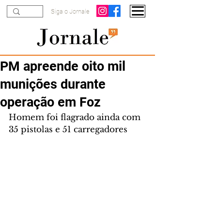
Siga o Jornale
PM apreende oito mil
munições durante
operação em Foz
Homem foi flagrado ainda com 
35 pistolas e 51 carregadores