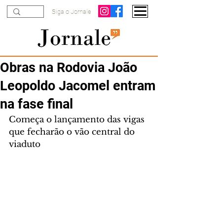
Siga o Jornale
Obras na Rodovia João
Leopoldo Jacomel entram
na fase final
Começa o lançamento das vigas 
que fecharão o vão central do 
viaduto