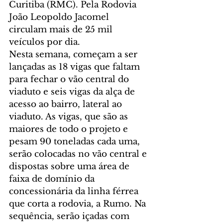
Curitiba (RMC). Pela Rodovia 
João Leopoldo Jacomel 
circulam mais de 25 mil 
veículos por dia.
Nesta semana, começam a ser 
lançadas as 18 vigas que faltam 
para fechar o vão central do 
viaduto e seis vigas da alça de 
acesso ao bairro, lateral ao 
viaduto. As vigas, que são as 
maiores de todo o projeto e 
pesam 90 toneladas cada uma, 
serão colocadas no vão central e 
dispostas sobre uma área de 
faixa de domínio da 
concessionária da linha férrea 
que corta a rodovia, a Rumo. Na 
sequência, serão içadas com 