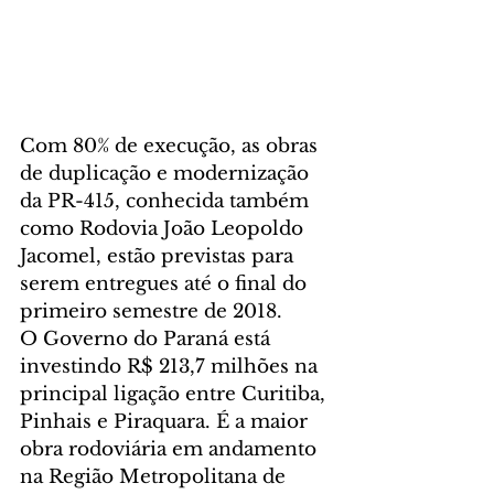
Com 80% de execução, as obras 
de duplicação e modernização 
da PR-415, conhecida também 
como Rodovia João Leopoldo 
Jacomel, estão previstas para 
serem entregues até o final do 
primeiro semestre de 2018.
O Governo do Paraná está 
investindo R$ 213,7 milhões na 
principal ligação entre Curitiba, 
Pinhais e Piraquara. É a maior 
obra rodoviária em andamento 
na Região Metropolitana de 