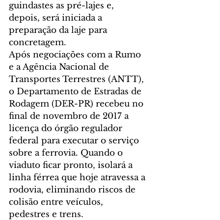
guindastes as pré-lajes e, 
depois, será iniciada a 
preparação da laje para 
concretagem.
Após negociações com a Rumo 
e a Agência Nacional de 
Transportes Terrestres (ANTT), 
o Departamento de Estradas de 
Rodagem (DER-PR) recebeu no 
final de novembro de 2017 a 
licença do órgão regulador 
federal para executar o serviço 
sobre a ferrovia. Quando o 
viaduto ficar pronto, isolará a 
linha férrea que hoje atravessa a 
rodovia, eliminando riscos de 
colisão entre veículos, 
pedestres e trens.