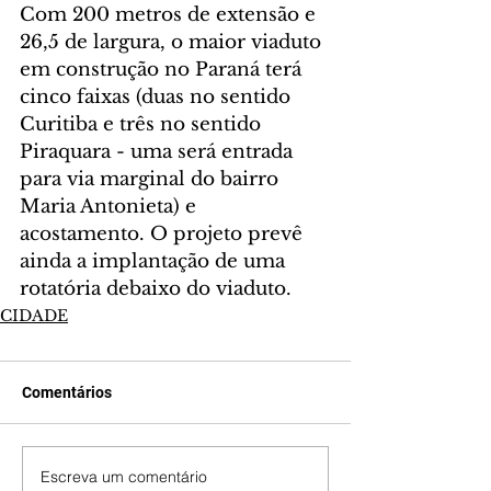
Com 200 metros de extensão e 
26,5 de largura, o maior viaduto 
em construção no Paraná terá 
cinco faixas (duas no sentido 
Curitiba e três no sentido 
Piraquara - uma será entrada 
para via marginal do bairro 
Maria Antonieta) e 
acostamento. O projeto prevê 
ainda a implantação de uma 
rotatória debaixo do viaduto.
CIDADE
Comentários
Escreva um comentário