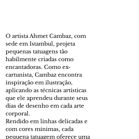
O artista Ahmet Cambaz, com 
sede em Istambul, projeta 
pequenas tatuagens tão 
habilmente criadas como 
encantadoras. Como ex-
cartunista, Cambaz encontra 
inspiração em ilustração, 
aplicando as técnicas artísticas 
que ele aprendeu durante seus 
dias de desenho em cada arte 
corporal.
Rendido em linhas delicadas e 
com cores mínimas, cada 
pequena tatuagem oferece uma 