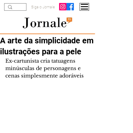
Siga o Jornale
A arte da simplicidade em
ilustrações para a pele
Ex-cartunista cria tatuagens 
minúsculas de personagens e 
cenas simplesmente adoráveis