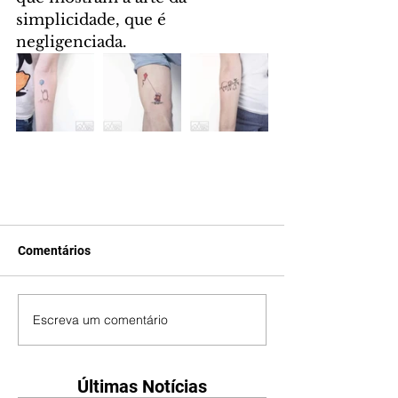
simplicidade, que é 
negligenciada.
Comentários
Escreva um comentário
Últimas Notícias