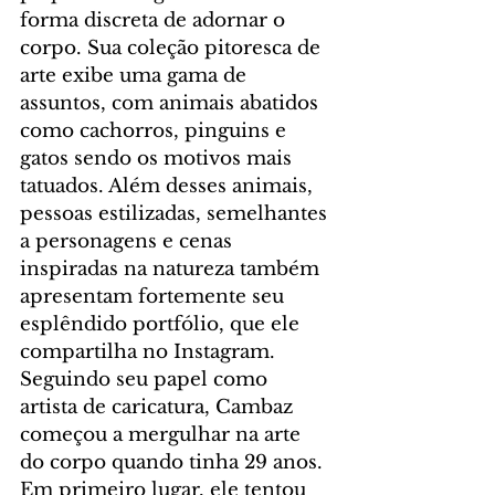
forma discreta de adornar o 
corpo. Sua coleção pitoresca de 
arte exibe uma gama de 
assuntos, com animais abatidos 
como cachorros, pinguins e 
gatos sendo os motivos mais 
tatuados. Além desses animais, 
pessoas estilizadas, semelhantes 
a personagens e cenas 
inspiradas na natureza também 
apresentam fortemente seu 
esplêndido portfólio, que ele 
compartilha no Instagram.
Seguindo seu papel como 
artista de caricatura, Cambaz 
começou a mergulhar na arte 
do corpo quando tinha 29 anos. 
Em primeiro lugar, ele tentou 