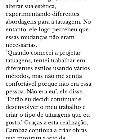
alterar sua estética, 
experimentando diferentes 
abordagens para a tatuagem. No 
entanto, ele logo percebeu que 
essas mudanças não eram 
necessárias.
"Quando comecei a projetar 
tatuagens, tentei trabalhar em 
diferentes estilos usando vários 
métodos, mas não me sentia 
confortável porque não era essa 
pessoa. Não era eu", ele disse. 
"Então eu decidi continuar e 
desenvolver o meu trabalho e 
criar o tipo de tatuagens que eu 
gosto." Graças a esta realização, 
Cambaz continua a criar obras 
que mostram a arte da 