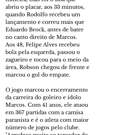
abriu o placar, aos 33 minutos, 
quando Rodolfo recebeu um 
lançamento e correu mais que 
Eduardo Brock, antes de bater 
no canto direito de Marcos.
Aos 48, Felipe Alves recebeu 
bola pela esquerda, passou o 
zagueiro e tocou para o meio da 
área, Robson chegou de frente e 
marcou o gol do empate.
O jogo marcou o encerramento 
da carreira do goleiro e ídolo 
Marcos. Com 41 anos, ele atuou 
em 367 partidas com a camisa 
paranista e é o atleta com maior 
número de jogos pelo clube. 