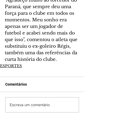
"Agradeço muito ao torcedor do 
Paraná, que sempre deu uma 
força para o clube em todos os 
momentos. Meu sonho era 
apenas ser um jogador de 
futebol e acabei sendo mais do 
que isso", comentou o atleta que 
substituiu o ex-goleiro Régis, 
também uma das referências da 
curta história do clube.
ESPORTES
Comentários
Escreva um comentário