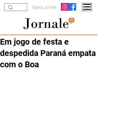
Siga o Jornale
Em jogo de festa e
despedida Paraná empata
com o Boa