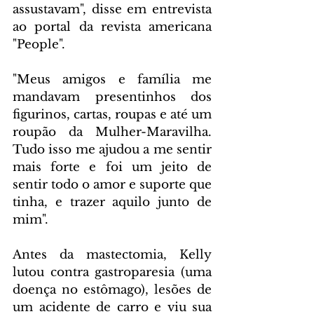
assustavam", disse em entrevista 
ao portal da revista americana 
"People".
"Meus amigos e família me 
mandavam presentinhos dos 
figurinos, cartas, roupas e até um 
roupão da Mulher-Maravilha. 
Tudo isso me ajudou a me sentir 
mais forte e foi um jeito de 
sentir todo o amor e suporte que 
tinha, e trazer aquilo junto de 
mim".
Antes da mastectomia, Kelly 
lutou contra gastroparesia (uma 
doença no estômago), lesões de 
um acidente de carro e viu sua 