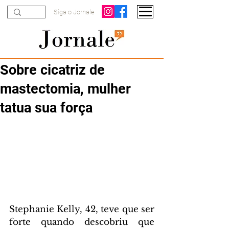
Siga o Jornale
Sobre cicatriz de
mastectomia, mulher
tatua sua força
Stephanie Kelly, 42, teve que ser 
forte quando descobriu que 