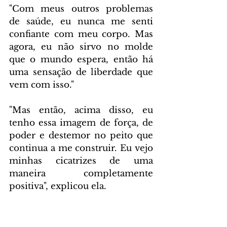
"Com meus outros problemas 
de saúde, eu nunca me senti 
confiante com meu corpo. Mas 
agora, eu não sirvo no molde 
que o mundo espera, então há 
uma sensação de liberdade que 
vem com isso."
"Mas então, acima disso, eu 
tenho essa imagem de força, de 
poder e destemor no peito que 
continua a me construir. Eu vejo 
minhas cicatrizes de uma 
maneira completamente 
positiva", explicou ela.