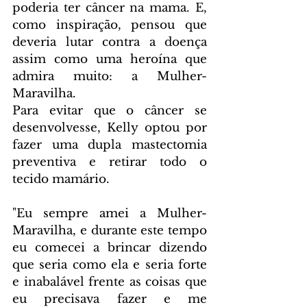
poderia ter câncer na mama. E, 
como inspiração, pensou que 
deveria lutar contra a doença 
assim como uma heroína que 
admira muito: a Mulher-
Maravilha.
Para evitar que o câncer se 
desenvolvesse, Kelly optou por 
fazer uma dupla mastectomia 
preventiva e retirar todo o 
tecido mamário.
"Eu sempre amei a Mulher-
Maravilha, e durante este tempo 
eu comecei a brincar dizendo 
que seria como ela e seria forte 
e inabalável frente as coisas que 
eu precisava fazer e me 