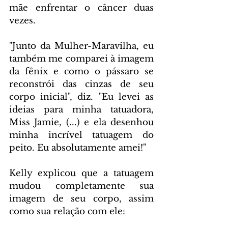
mãe enfrentar o câncer duas 
vezes.
"Junto da Mulher-Maravilha, eu 
também me comparei à imagem 
da fênix e como o pássaro se 
reconstrói das cinzas de seu 
corpo inicial", diz. "Eu levei as 
ideias para minha tatuadora, 
Miss Jamie, (...) e ela desenhou 
minha incrível tatuagem do 
peito. Eu absolutamente amei!"
Kelly explicou que a tatuagem 
mudou completamente sua 
imagem de seu corpo, assim 
como sua relação com ele: