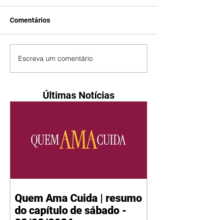
Comentários
Escreva um comentário
Últimas Notícias
Quem Ama Cuida | resumo
do capítulo de sábado -