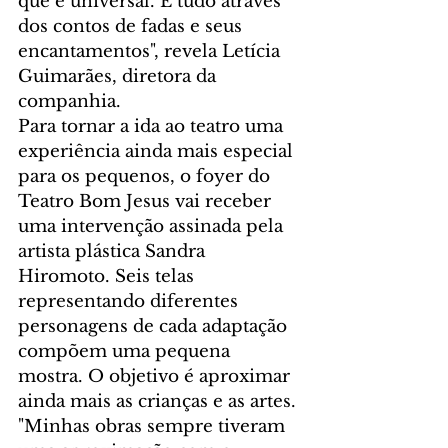
que é universal. E tudo através 
dos contos de fadas e seus 
encantamentos", revela Letícia 
Guimarães, diretora da 
companhia.
Para tornar a ida ao teatro uma 
experiência ainda mais especial 
para os pequenos, o foyer do 
Teatro Bom Jesus vai receber 
uma intervenção assinada pela 
artista plástica Sandra 
Hiromoto. Seis telas 
representando diferentes 
personagens de cada adaptação 
compõem uma pequena 
mostra. O objetivo é aproximar 
ainda mais as crianças e as artes. 
"Minhas obras sempre tiveram 