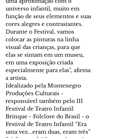
uma aproximação com o 
universo infantil, muito em 
função de seus elementos e suas 
cores alegres e contrastantes. 
Durante o Festival, vamos 
colocar as pinturas na linha 
visual das crianças, para que 
elas se sintam em um museu, 
em uma exposição criada 
especialmente para elas", afirma 
a artista.
Idealizado pela Montenegro 
Produções Culturais - 
responsável também pelo III 
Festival de Teatro Infantil 
Brinque - Folclore do Brasil - o 
Festival de Teatro Infantil “Era 
uma vez...eram duas, eram três” 