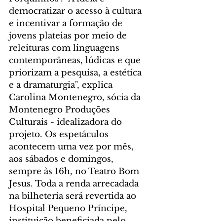
democratizar o acesso à cultura 
e incentivar a formação de 
jovens plateias por meio de 
releituras com linguagens 
contemporâneas, lúdicas e que 
priorizam a pesquisa, a estética 
e a dramaturgia", explica 
Carolina Montenegro, sócia da 
Montenegro Produções 
Culturais - idealizadora do 
projeto. Os espetáculos 
acontecem uma vez por mês, 
aos sábados e domingos, 
sempre às 16h, no Teatro Bom 
Jesus. Toda a renda arrecadada 
na bilheteria será revertida ao 
Hospital Pequeno Príncipe, 
instituição beneficiada pelo 