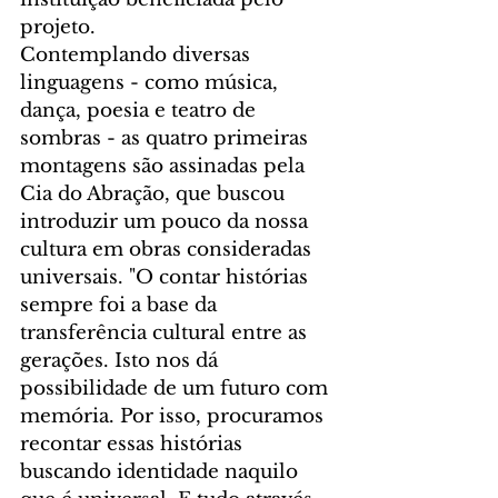
projeto.
Contemplando diversas 
linguagens - como música, 
dança, poesia e teatro de 
sombras - as quatro primeiras 
montagens são assinadas pela 
Cia do Abração, que buscou 
introduzir um pouco da nossa 
cultura em obras consideradas 
universais. "O contar histórias 
sempre foi a base da 
transferência cultural entre as 
gerações. Isto nos dá 
possibilidade de um futuro com 
memória. Por isso, procuramos 
recontar essas histórias 
buscando identidade naquilo 