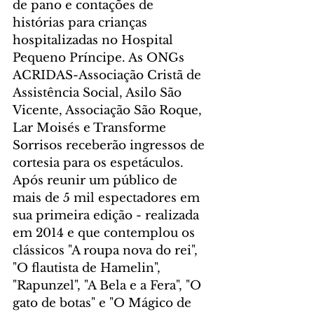
de pano e contações de 
histórias para crianças 
hospitalizadas no Hospital 
Pequeno Príncipe. As ONGs 
ACRIDAS-Associação Cristã de 
Assistência Social, Asilo São 
Vicente, Associação São Roque, 
Lar Moisés e Transforme 
Sorrisos receberão ingressos de 
cortesia para os espetáculos.
Após reunir um público de 
mais de 5 mil espectadores em 
sua primeira edição - realizada 
em 2014 e que contemplou os 
clássicos "A roupa nova do rei", 
"O flautista de Hamelin", 
"Rapunzel", "A Bela e a Fera", "O 
gato de botas" e "O Mágico de 