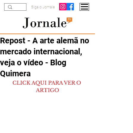
Siga o Jornale
Repost - A arte alemã no
mercado internacional,
veja o vídeo - Blog
Quimera
CLICK AQUI PARA VER O 
ARTIGO