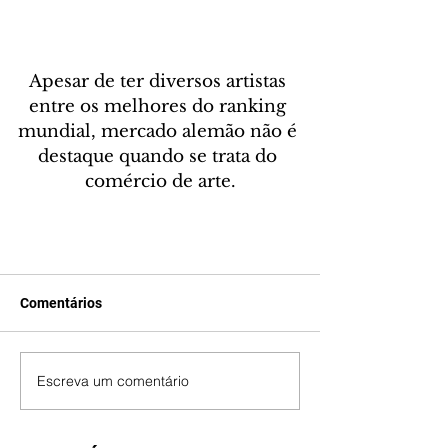
Apesar de ter diversos artistas 
entre os melhores do ranking 
mundial, mercado alemão não é 
destaque quando se trata do 
comércio de arte.
Comentários
Escreva um comentário