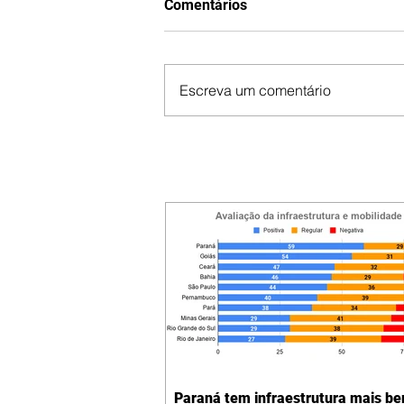
Comentários
Escreva um comentário
Paraná tem infraestrutura mais b