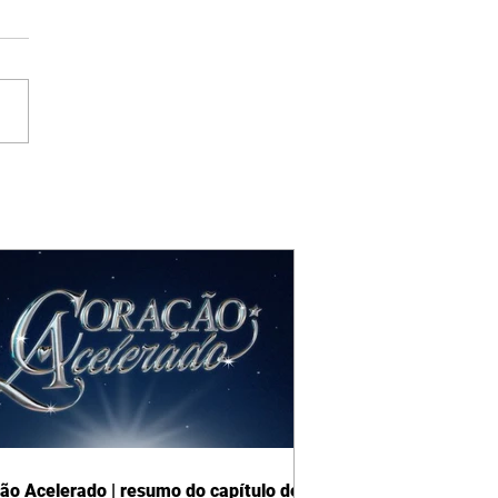
ão Acelerado | resumo do capítulo de