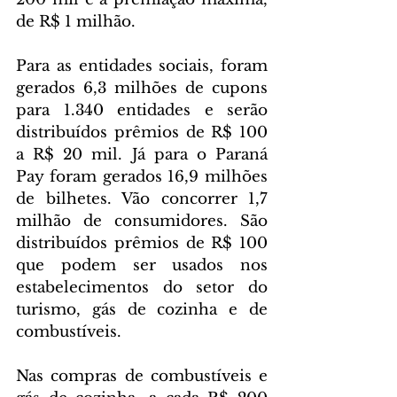
de R$ 1 milhão. 
Para as entidades sociais, foram 
gerados 6,3 milhões de cupons 
para 1.340 entidades e serão 
distribuídos prêmios de R$ 100 
a R$ 20 mil. Já para o Paraná 
Pay foram gerados 16,9 milhões 
de bilhetes. Vão concorrer 1,7 
milhão de consumidores. São 
distribuídos prêmios de R$ 100 
que podem ser usados nos 
estabelecimentos do setor do 
turismo, gás de cozinha e de 
combustíveis.
Nas compras de combustíveis e 