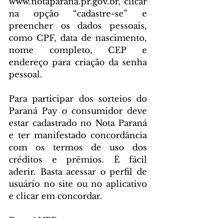
www.notaparana.pr.gov.br, clicar 
na opção “cadastre-se” e 
preencher os dados pessoais, 
como CPF, data de nascimento, 
nome completo, CEP e 
endereço para criação da senha 
pessoal.
Para participar dos sorteios do 
Paraná Pay o consumidor deve 
estar cadastrado no Nota Paraná 
e ter manifestado concordância 
com os termos de uso dos 
créditos e prêmios. É fácil 
aderir. Basta acessar o perfil de 
usuário no site ou no aplicativo 
e clicar em concordar.