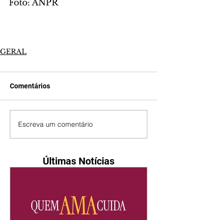
Foto: ANPR
GERAL
Comentários
Escreva um comentário
Últimas Notícias