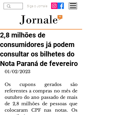
Siga o Jornale
2,8 milhões de
consumidores já podem
consultar os bilhetes do
Nota Paraná de fevereiro
01/02/2023
Os cupons gerados são 
referentes a compras no mês de 
outubro do ano passado de mais 
de 2,8 milhões de pessoas que 
colocaram CPF nas notas. Os 