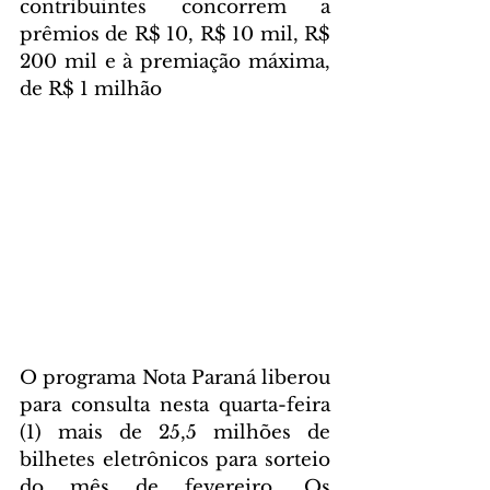
contribuintes concorrem a 
prêmios de R$ 10, R$ 10 mil, R$ 
200 mil e à premiação máxima, 
de R$ 1 milhão
O programa Nota Paraná liberou 
para consulta nesta quarta-feira 
(1) mais de 25,5 milhões de 
bilhetes eletrônicos para sorteio 
do mês de fevereiro. Os 