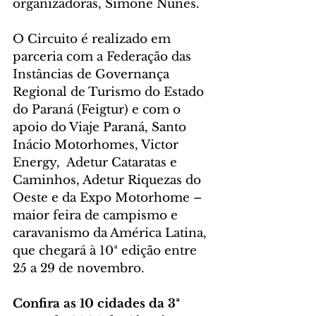
organizadoras, Simone Nunes.
O Circuito é realizado em 
parceria com a Federação das 
Instâncias de Governança 
Regional de Turismo do Estado 
do Paraná (Feigtur) e com o 
apoio do Viaje Paraná, Santo 
Inácio Motorhomes, Victor 
Energy,  Adetur Cataratas e 
Caminhos, Adetur Riquezas do 
Oeste e da Expo Motorhome – 
maior feira de campismo e 
caravanismo da América Latina, 
que chegará à 10ª edição entre 
25 a 29 de novembro.
Confira as 10 cidades da 3ª 