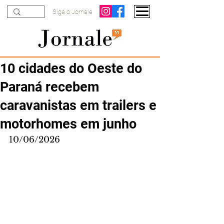
Siga o Jornale
10 cidades do Oeste do
Paraná recebem
caravanistas em trailers e
motorhomes em junho
10/06/2026