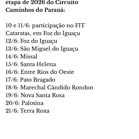
etapa de 2026 do Circuito 
Caminhos do Paraná:
10 e 11/6: participação no FIT 
Cataratas, em Foz do Iguaçu
12/6: Foz do Iguaçu
13/6: São Miguel do Iguaçu
14/6: Missal
15/6: Santa Helena
16/6: Entre Rios do Oeste
17/6: Pato Bragado
18/6: Marechal Cândido Rondon
19/6: Nova Santa Rosa
20/6: Palotina
21/6: Terra Roxa