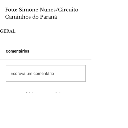
Foto: Simone Nunes/Circuito 
Caminhos do Paraná
GERAL
Comentários
Escreva um comentário
Últimas Notícias