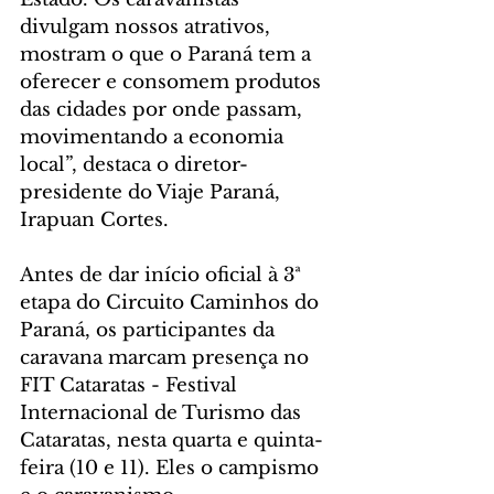
divulgam nossos atrativos, 
mostram o que o Paraná tem a 
oferecer e consomem produtos 
das cidades por onde passam, 
movimentando a economia 
local”, destaca o diretor-
presidente do Viaje Paraná, 
Irapuan Cortes.
Antes de dar início oficial à 3ª 
etapa do Circuito Caminhos do 
Paraná, os participantes da 
caravana marcam presença no 
FIT Cataratas - Festival 
Internacional de Turismo das 
Cataratas, nesta quarta e quinta-
feira (10 e 11). Eles o campismo 