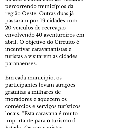
percorrendo municípios da 
região Oeste. Outras duas já 
passaram por 19 cidades com 
20 veículos de recreação 
envolvendo 40 aventureiros em 
abril. O objetivo do Circuito é 
incentivar caravananistas e 
turistas a visitarem as cidades 
paranaenses.
Em cada município, os 
participantes levam atrações 
gratuitas a milhares de 
moradores e aquecem os 
comércios e serviços turísticos 
locais. “Esta caravana é muito 
importante para o turismo do 
Estado. Os caravanistas 