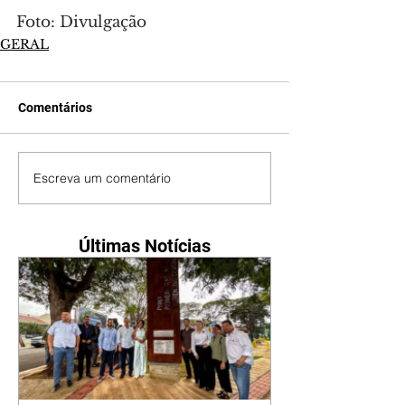
Foto: Divulgação
GERAL
Comentários
Escreva um comentário
Últimas Notícias