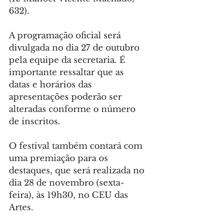
632).
A programação oficial será 
divulgada no dia 27 de outubro 
pela equipe da secretaria. É 
importante ressaltar que as 
datas e horários das 
apresentações poderão ser 
alteradas conforme o número 
de inscritos.
O festival também contará com 
uma premiação para os 
destaques, que será realizada no 
dia 28 de novembro (sexta-
feira), às 19h30, no CEU das 
Artes.