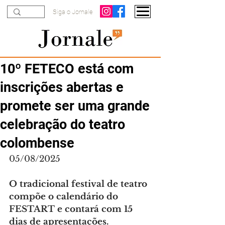
Siga o Jornale
10º FETECO está com
inscrições abertas e
promete ser uma grande
celebração do teatro
colombense
05/08/2025
O tradicional festival de teatro 
compõe o calendário do 
FESTART e contará com 15 
dias de apresentações.