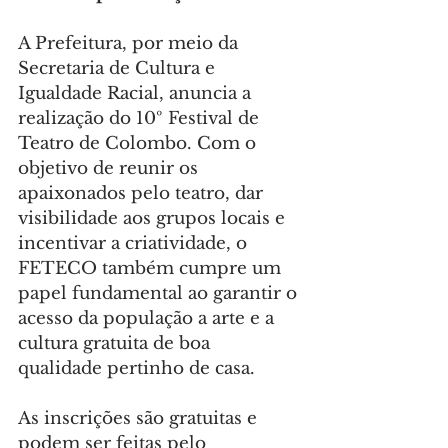
A Prefeitura, por meio da 
Secretaria de Cultura e 
Igualdade Racial, anuncia a 
realização do 10º Festival de 
Teatro de Colombo. Com o 
objetivo de reunir os 
apaixonados pelo teatro, dar 
visibilidade aos grupos locais e 
incentivar a criatividade, o 
FETECO também cumpre um 
papel fundamental ao garantir o 
acesso da população a arte e a 
cultura gratuita de boa 
qualidade pertinho de casa.
As inscrições são gratuitas e 
podem ser feitas pelo 