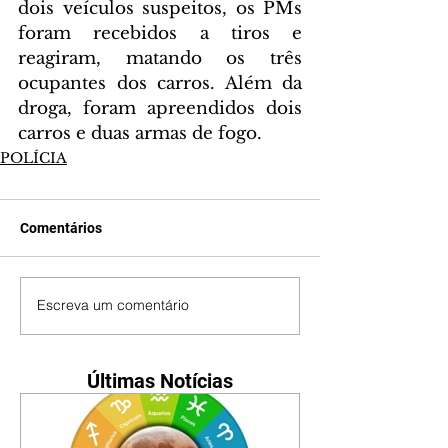
dois veículos suspeitos, os PMs 
foram recebidos a tiros e 
reagiram, matando os três 
ocupantes dos carros. Além da 
droga, foram apreendidos dois 
carros e duas armas de fogo.
POLÍCIA
Comentários
Escreva um comentário
Últimas Notícias