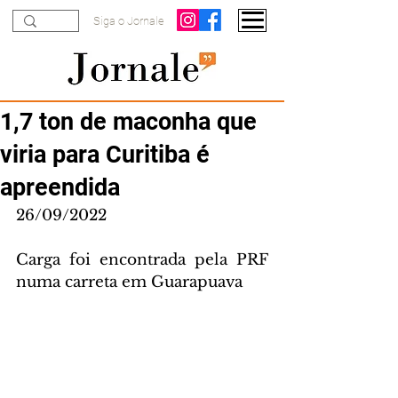
Siga o Jornale
1,7 ton de maconha que
viria para Curitiba é
apreendida
26/09/2022
Carga foi encontrada pela PRF 
numa carreta em Guarapuava