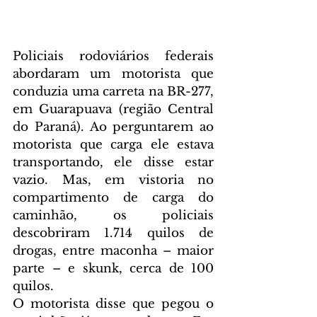
Policiais rodoviários federais 
abordaram um motorista que 
conduzia uma carreta na BR-277, 
em Guarapuava (região Central 
do Paraná). Ao perguntarem ao 
motorista que carga ele estava 
transportando, ele disse estar 
vazio. Mas, em vistoria no 
compartimento de carga do 
caminhão, os policiais 
descobriram 1.714 quilos de 
drogas, entre maconha – maior 
parte – e skunk, cerca de 100 
quilos.
O motorista disse que pegou o 