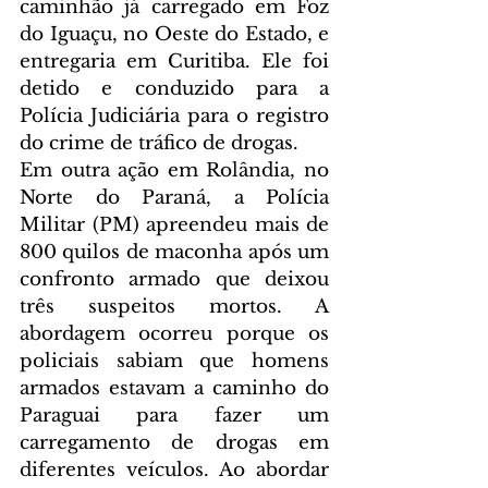
caminhão já carregado em Foz 
do Iguaçu, no Oeste do Estado, e 
entregaria em Curitiba. Ele foi 
detido e conduzido para a 
Polícia Judiciária para o registro 
do crime de tráfico de drogas.
Em outra ação em Rolândia, no 
Norte do Paraná, a Polícia 
Militar (PM) apreendeu mais de 
800 quilos de maconha após um 
confronto armado que deixou 
três suspeitos mortos. A 
abordagem ocorreu porque os 
policiais sabiam que homens 
armados estavam a caminho do 
Paraguai para fazer um 
carregamento de drogas em 
diferentes veículos. Ao abordar 