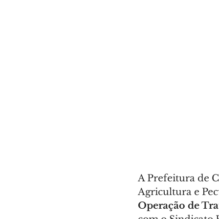
A Prefeitura de 
Agricultura e Pe
Operação de Tra