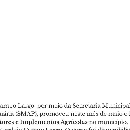
Campo Largo, por meio da Secretaria Municipal
cuária (SMAP), promoveu neste mês de maio o 
tores e Implementos Agrícolas
 no município,