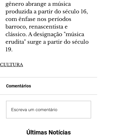
gênero abrange a música 
produzida a partir do século 16, 
com ênfase nos períodos 
barroco, renascentista e 
clássico. A designação "música 
erudita" surge a partir do século 
19.
CULTURA
Comentários
Escreva um comentário
Últimas Notícias