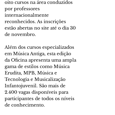
oito cursos na área conduzidos 
por professores 
internacionalmente 
reconhecidos. As inscrições 
estão abertas no site até o dia 30 
de novembro.
Além dos cursos especializados 
em Música Antiga, esta edição 
da Oficina apresenta uma ampla 
gama de estilos como Música 
Erudita, MPB, Música e 
Tecnologia e Musicalização 
Infantojuvenil. São mais de 
2.400 vagas disponíveis para 
participantes de todos os níveis 
de conhecimento.