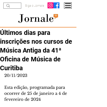
Siga o Jornale
Últimos dias para
inscrições nos cursos de
Música Antiga da 41ª
Oficina de Música de
Curitiba
20/11/2023
Esta edição, programada para 
ocorrer de 25 de janeiro a 4 de 
fevereiro de 2024