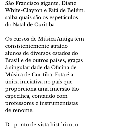
São Francisco gigante, Diane 
White-Clayton e Fafá de Belém: 
saiba quais são os espetáculos 
do Natal de Curitiba
Os cursos de Música Antiga têm 
consistentemente atraído 
alunos de diversos estados do 
Brasil e de outros países, graças 
à singularidade da Oficina de 
Música de Curitiba. Esta é a 
única iniciativa no país que 
proporciona uma imersão tão 
específica, contando com 
professores e instrumentistas 
de renome.
Do ponto de vista histórico, o 