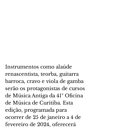
Instrumentos como alaúde 
renascentista, teorba, guitarra 
barroca, cravo e viola de gamba 
serão os protagonistas de cursos 
de Música Antiga da 41ª Oficina 
de Música de Curitiba. Esta 
edição, programada para 
ocorrer de 25 de janeiro a 4 de 
fevereiro de 2024, oferecerá 