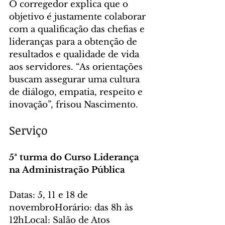
O corregedor explica que o 
objetivo é justamente colaborar 
com a qualificação das chefias e 
lideranças para a obtenção de 
resultados e qualidade de vida 
aos servidores. “As orientações 
buscam assegurar uma cultura 
de diálogo, empatia, respeito e 
inovação”, frisou Nascimento.
Serviço
5ª turma do Curso Liderança 
na Administração Pública
Datas: 5, 11 e 18 de 
novembroHorário: das 8h às 
12hLocal: Salão de Atos 