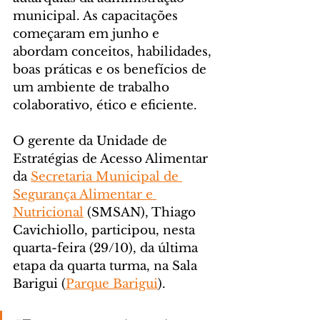
municipal. As capacitações 
começaram em junho e 
abordam conceitos, habilidades, 
boas práticas e os benefícios de 
um ambiente de trabalho 
colaborativo, ético e eficiente.
O gerente da Unidade de 
Estratégias de Acesso Alimentar 
da 
Secretaria Municipal de 
Segurança Alimentar e 
Nutricional
 (SMSAN), Thiago 
Cavichiollo, participou, nesta 
quarta-feira (29/10), da última 
etapa da quarta turma, na Sala 
Barigui (
Parque Barigui
).