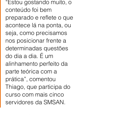
“Estou gostando muito, o 
conteúdo foi bem 
preparado e reflete o que 
acontece lá na ponta, ou 
seja, como precisamos 
nos posicionar frente a 
determinadas questões 
do dia a dia. É um 
alinhamento perfeito da 
parte teórica com a 
prática”, comentou 
Thiago, que participa do 
curso com mais cinco 
servidores da SMSAN.