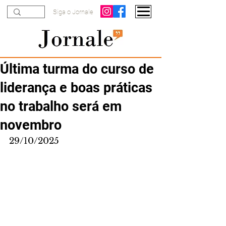
Siga o Jornale
Última turma do curso de
liderança e boas práticas
no trabalho será em
novembro
29/10/2025