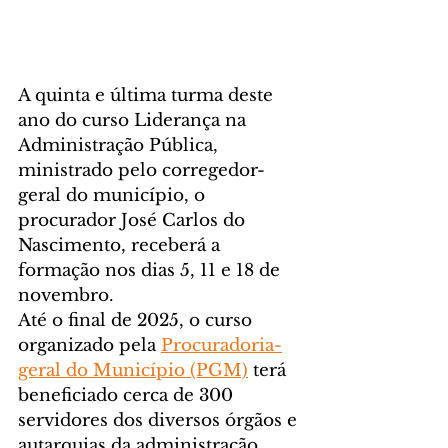
A quinta e última turma deste 
ano do curso Liderança na 
Administração Pública, 
ministrado pelo corregedor-
geral do município, o 
procurador José Carlos do 
Nascimento, receberá a 
formação nos dias 5, 11 e 18 de 
novembro.
Até o final de 2025, o curso 
organizado pela 
Procuradoria-
geral do Município (PGM)
 terá 
beneficiado cerca de 300 
servidores dos diversos órgãos e 
autarquias da administração 