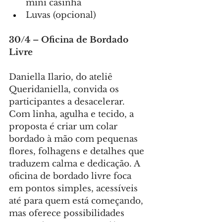
mini casinha
Luvas (opcional)
30/4 – Oficina de Bordado 
Livre
Daniella Ilario, do ateliê 
Queridaniella, convida os 
participantes a desacelerar. 
Com linha, agulha e tecido, a 
proposta é criar um colar 
bordado à mão com pequenas 
flores, folhagens e detalhes que 
traduzem calma e dedicação. A 
oficina de bordado livre foca 
em pontos simples, acessíveis 
até para quem está começando, 
mas oferece possibilidades 