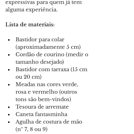
expressivas para quem já tem 
alguma experiência.
Lista de materiais:
Bastidor para colar 
(aproximadamente 5 cm)
Cordão de courino (medir o 
tamanho desejado)
Bastidor com tarraxa (15 cm 
ou 20 cm)
Meadas nas cores verde, 
rosa e vermelho (outros 
tons são bem-vindos)
Tesoura de arremate
Caneta fantasminha
Agulha de costura de mão 
(nº 7, 8 ou 9)