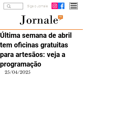
Siga o Jornale
Última semana de abril
tem oficinas gratuitas
para artesãos: veja a
programação
25/04/2025