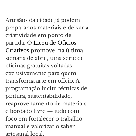
Artesãos da cidade já podem 
preparar os materiais e deixar a 
criatividade em ponto de 
partida. O 
Liceu de Ofícios 
Criativos
 promove, na última 
semana de abril, uma série de 
oficinas gratuitas voltadas 
exclusivamente para quem 
transforma arte em ofício. A 
programação inclui técnicas de 
pintura, sustentabilidade, 
reaproveitamento de materiais 
e bordado livre — tudo com 
foco em fortalecer o trabalho 
manual e valorizar o saber 
artesanal local.