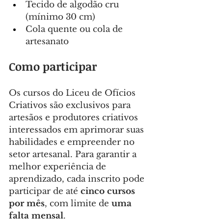
Tecido de algodão cru 
(mínimo 30 cm)
Cola quente ou cola de 
artesanato
Como participar
Os cursos do Liceu de Ofícios 
Criativos são exclusivos para 
artesãos e produtores criativos 
interessados em aprimorar suas 
habilidades e empreender no 
setor artesanal. Para garantir a 
melhor experiência de 
aprendizado, cada inscrito pode 
participar de até 
cinco cursos 
por mês
, com limite de 
uma 
falta mensal
.