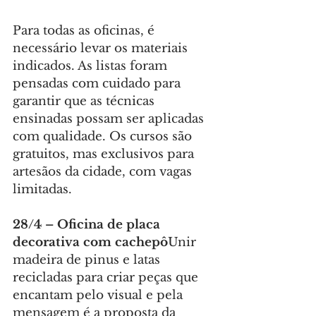
Para todas as oficinas, é 
necessário levar os materiais 
indicados. As listas foram 
pensadas com cuidado para 
garantir que as técnicas 
ensinadas possam ser aplicadas 
com qualidade. Os cursos são 
gratuitos, mas exclusivos para 
artesãos da cidade, com vagas 
limitadas.
28/4 – Oficina de placa 
decorativa com cachepô
Unir 
madeira de pinus e latas 
recicladas para criar peças que 
encantam pelo visual e pela 
mensagem é a proposta da 