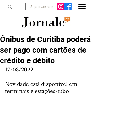
Siga o Jornale
Ônibus de Curitiba poderá
ser pago com cartões de
crédito e débito
17/03/2022
Novidade está disponível em 
terminais e estações-tubo 