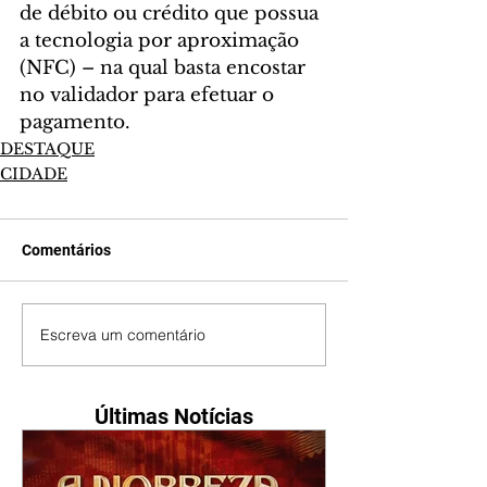
de débito ou crédito que possua 
a tecnologia por aproximação 
(NFC) – na qual basta encostar 
no validador para efetuar o 
pagamento. 
DESTAQUE
CIDADE
Comentários
Escreva um comentário
Últimas Notícias