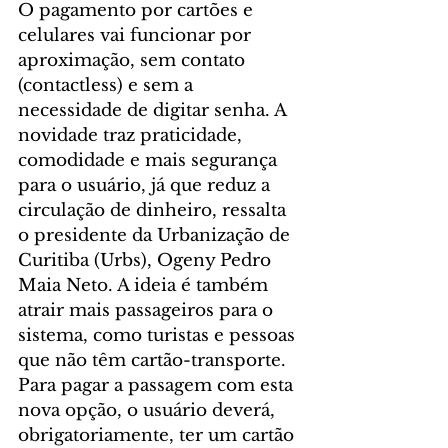
O pagamento por cartões e 
celulares vai funcionar por 
aproximação, sem contato 
(contactless) e sem a 
necessidade de digitar senha. A 
novidade traz praticidade, 
comodidade e mais segurança 
para o usuário, já que reduz a 
circulação de dinheiro, ressalta 
o presidente da Urbanização de 
Curitiba (Urbs), Ogeny Pedro 
Maia Neto. A ideia é também 
atrair mais passageiros para o 
sistema, como turistas e pessoas 
que não têm cartão-transporte.
Para pagar a passagem com esta 
nova opção, o usuário deverá, 
obrigatoriamente, ter um cartão 