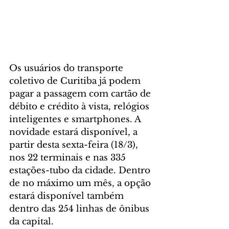
Os usuários do transporte 
coletivo de Curitiba já podem 
pagar a passagem com cartão de 
débito e crédito à vista, relógios 
inteligentes e smartphones. A 
novidade estará disponível, a 
partir desta sexta-feira (18/3), 
nos 22 terminais e nas 335 
estações-tubo da cidade. Dentro 
de no máximo um mês, a opção 
estará disponível também 
dentro das 254 linhas de ônibus 
da capital.