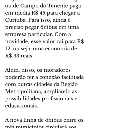
ou de Campo do Tenente paga 
em média R$ 45 para chegar a 
Curitiba. Para isso, ainda é 
preciso pegar ônibus em uma 
empresa particular. Com a 
novidade, esse valor cai para R$ 
12, ou seja, uma economia de 
R$ 33 reais.
Além, disso, os moradores 
poderão ter a conexão facilitada 
com outras cidades da Região 
Metropolitana, ampliando as 
possibilidades profissionais e 
educacionais.
A nova linha de ônibus entre os 
três municípios circulará aos 