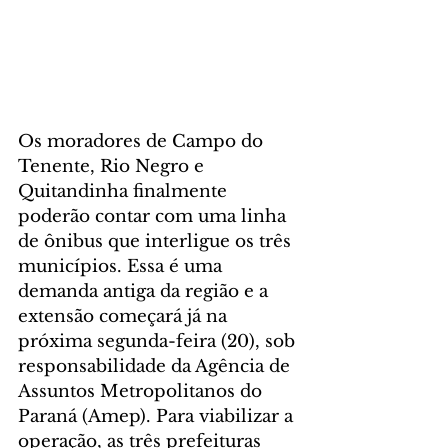
Os moradores de Campo do 
Tenente, Rio Negro e 
Quitandinha finalmente 
poderão contar com uma linha 
de ônibus que interligue os três 
municípios. Essa é uma 
demanda antiga da região e a 
extensão começará já na 
próxima segunda-feira (20), sob 
responsabilidade da Agência de 
Assuntos Metropolitanos do 
Paraná (Amep). Para viabilizar a 
operação, as três prefeituras 