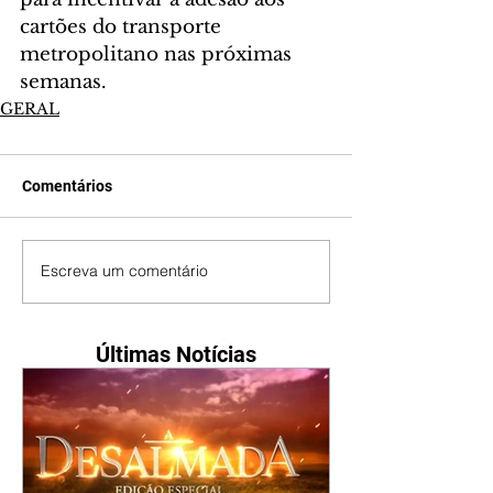
cartões do transporte 
metropolitano nas próximas 
semanas.
GERAL
Comentários
Escreva um comentário
Últimas Notícias