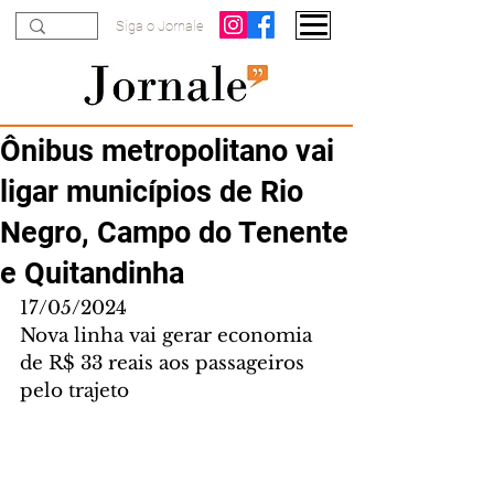
Siga o Jornale
Ônibus metropolitano vai
ligar municípios de Rio
Negro, Campo do Tenente
e Quitandinha
17/05/2024
Nova linha vai gerar economia 
de R$ 33 reais aos passageiros 
pelo trajeto