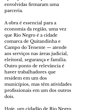
envolvidas firmaram uma 
parceria.
A obra é essencial para a 
economia da região, uma vez 
que Rio Negro é a cidade 
comarca de Quitandinha e 
Campo do Tenente — atende 
aos serviços nas áreas judicial, 
eleitoral, segurança e família. 
Outro ponto de relevância é 
haver trabalhadores que 
residem em um dos 
municípios, mas têm atividades 
profissionais em um dos outros 
dois.
Hoje, um cidadão de Rio Negro 