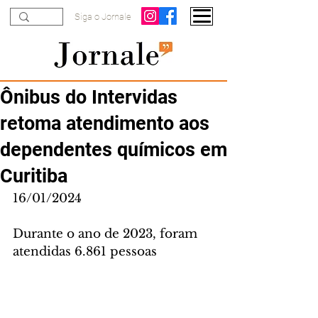
Siga o Jornale
Ônibus do Intervidas
retoma atendimento aos
dependentes químicos em
Curitiba
16/01/2024
Durante o ano de 2023, foram 
atendidas 6.861 pessoas