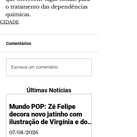
o tratamento das dependências 
químicas.
CIDADE
Comentários
Escreva um comentário
Últimas Notícias
Mundo POP: Zé Felipe
decora novo jatinho com
ilustração de Virgínia e dos
filhos
07/08/2026