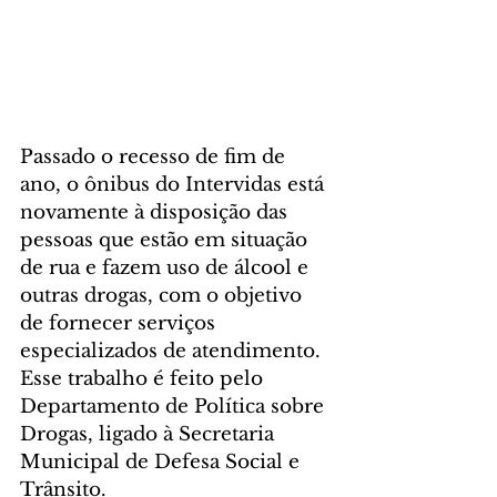
Passado o recesso de fim de 
ano, o ônibus do Intervidas está 
novamente à disposição das 
pessoas que estão em situação 
de rua e fazem uso de álcool e 
outras drogas, com o objetivo 
de fornecer serviços 
especializados de atendimento. 
Esse trabalho é feito pelo 
Departamento de Política sobre 
Drogas, ligado à Secretaria 
Municipal de Defesa Social e 
Trânsito.