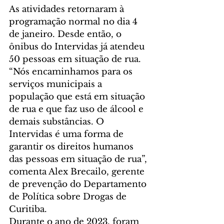
As atividades retornaram à 
programação normal no dia 4 
de janeiro. Desde então, o 
ônibus do Intervidas já atendeu 
50 pessoas em situação de rua.
“Nós encaminhamos para os 
serviços municipais a 
população que está em situação 
de rua e que faz uso de álcool e 
demais substâncias. O 
Intervidas é uma forma de 
garantir os direitos humanos 
das pessoas em situação de rua”, 
comenta Alex Brecailo, gerente 
de prevenção do Departamento 
de Política sobre Drogas de 
Curitiba.
Durante o ano de 2023, foram 