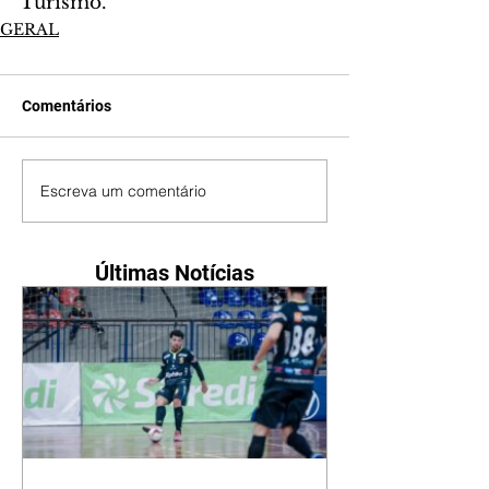
Turismo.
GERAL
Comentários
Escreva um comentário
Últimas Notícias