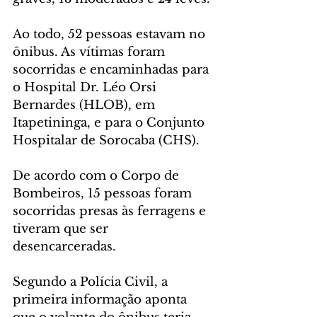
Ao todo, 52 pessoas estavam no 
ônibus. As vítimas foram 
socorridas e encaminhadas para 
o Hospital Dr. Léo Orsi 
Bernardes (HLOB), em 
Itapetininga, e para o Conjunto 
Hospitalar de Sorocaba (CHS).
De acordo com o Corpo de 
Bombeiros, 15 pessoas foram 
socorridas presas às ferragens e 
tiveram que ser 
desencarceradas.
Segundo a Polícia Civil, a 
primeira informação aponta 