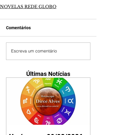
NOVELAS REDE GLOBO
Comentários
Escreva um comentário
Últimas Notícias