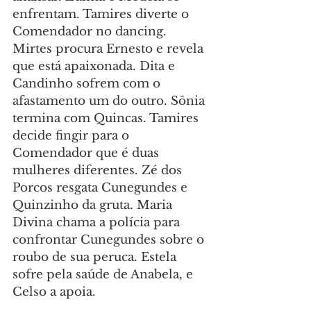
enfrentam. Tamires diverte o 
Comendador no dancing. 
Mirtes procura Ernesto e revela 
que está apaixonada. Dita e 
Candinho sofrem com o 
afastamento um do outro. Sônia 
termina com Quincas. Tamires 
decide fingir para o 
Comendador que é duas 
mulheres diferentes. Zé dos 
Porcos resgata Cunegundes e 
Quinzinho da gruta. Maria 
Divina chama a polícia para 
confrontar Cunegundes sobre o 
roubo de sua peruca. Estela 
sofre pela saúde de Anabela, e 
Celso a apoia.