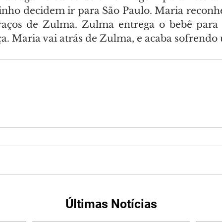
nho decidem ir para São Paulo. Maria reconhe
aços de Zulma. Zulma entrega o bebê para E
nça. Maria vai atrás de Zulma, e acaba sofrendo
Últimas Notícias