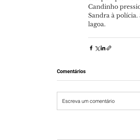
Candinho pressio
Sandra à polícia
lagoa.
Comentários
Escreva um comentário