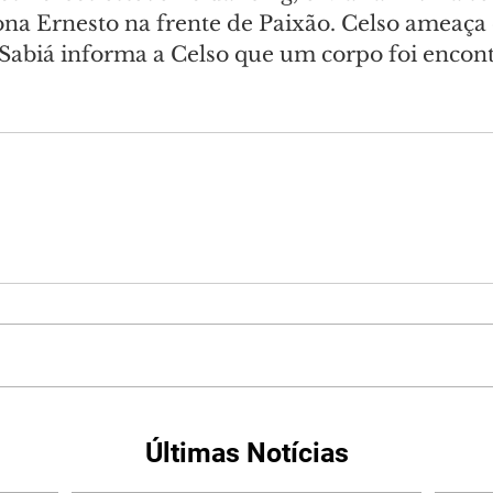
na Ernesto na frente de Paixão. Celso ameaça 
. Sabiá informa a Celso que um corpo foi encon
Últimas Notícias