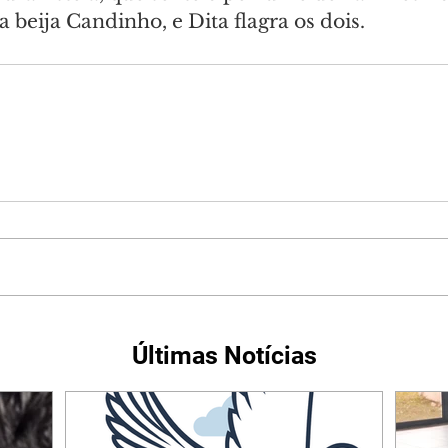
beija Candinho, e Dita flagra os dois.
Últimas Notícias