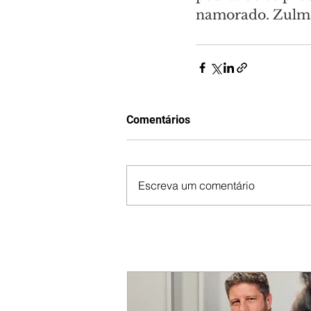
namorado. Zulma 
Comentários
Escreva um comentário