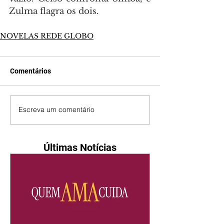
Zulma flagra os dois.
NOVELAS REDE GLOBO
Comentários
Escreva um comentário
Últimas Notícias