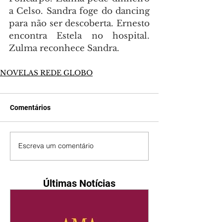
a Celso. Sandra foge do dancing 
para não ser descoberta. Ernesto 
encontra Estela no hospital. 
Zulma reconhece Sandra.
NOVELAS REDE GLOBO
Comentários
Escreva um comentário
Últimas Notícias