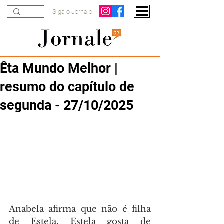
Siga o Jornale
Êta Mundo Melhor |
resumo do capítulo de
segunda - 27/10/2025
Anabela afirma que não é filha 
de Estela. Estela gosta de 