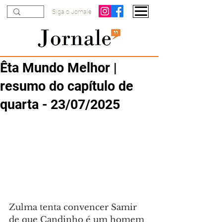
Siga o Jornale
Êta Mundo Melhor |
resumo do capítulo de
quarta - 23/07/2025
Zulma tenta convencer Samir 
de que Candinho é um homem 