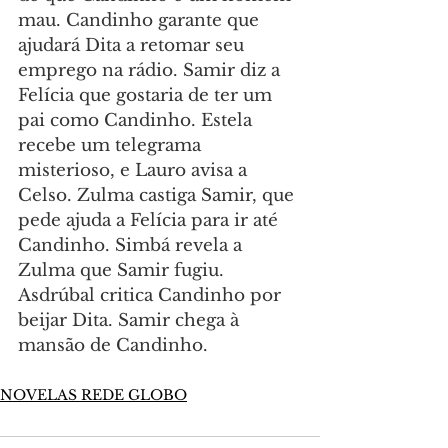
mau. Candinho garante que 
ajudará Dita a retomar seu 
emprego na rádio. Samir diz a 
Felícia que gostaria de ter um 
pai como Candinho. Estela 
recebe um telegrama 
misterioso, e Lauro avisa a 
Celso. Zulma castiga Samir, que 
pede ajuda a Felícia para ir até 
Candinho. Simbá revela a 
Zulma que Samir fugiu. 
Asdrúbal critica Candinho por 
beijar Dita. Samir chega à 
mansão de Candinho.
NOVELAS REDE GLOBO