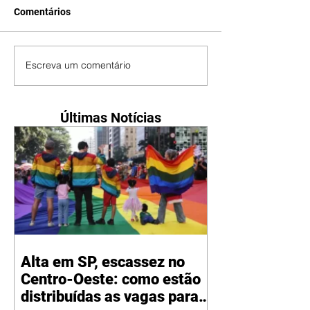
Comentários
Escreva um comentário
Últimas Notícias
Alta em SP, escassez no
Centro-Oeste: como estão
distribuídas as vagas para