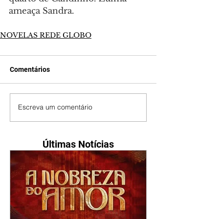
ameaça Sandra.
NOVELAS REDE GLOBO
Comentários
Escreva um comentário
Últimas Notícias