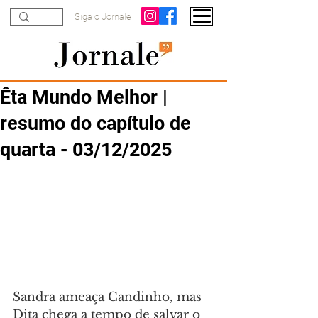
Siga o Jornale
Êta Mundo Melhor |
resumo do capítulo de
quarta - 03/12/2025
Sandra ameaça Candinho, mas 
Dita chega a tempo de salvar o 