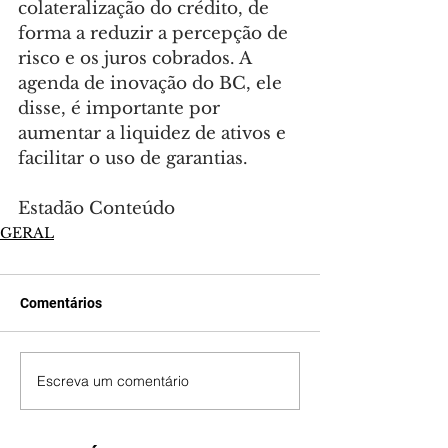
colateralização do crédito, de 
forma a reduzir a percepção de 
risco e os juros cobrados. A 
agenda de inovação do BC, ele 
disse, é importante por 
aumentar a liquidez de ativos e 
facilitar o uso de garantias.
Estadão Conteúdo
GERAL
Comentários
Escreva um comentário