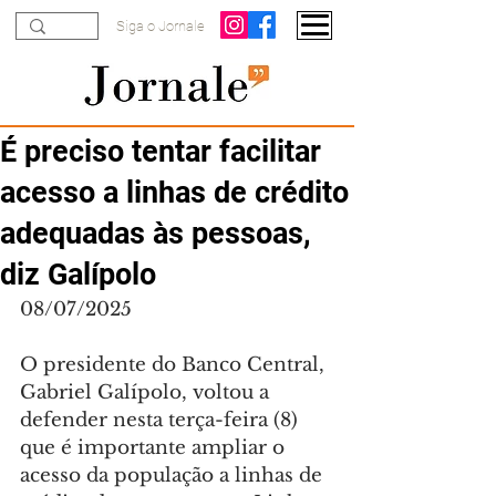
Siga o Jornale
É preciso tentar facilitar
acesso a linhas de crédito
adequadas às pessoas,
diz Galípolo
08/07/2025
O presidente do Banco Central, 
Gabriel Galípolo, voltou a 
defender nesta terça-feira (8) 
que é importante ampliar o 
acesso da população a linhas de 