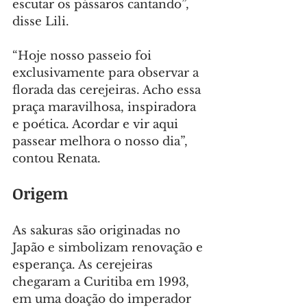
escutar os pássaros cantando”, 
disse Lili.
“Hoje nosso passeio foi 
exclusivamente para observar a 
florada das cerejeiras. Acho essa 
praça maravilhosa, inspiradora 
e poética. Acordar e vir aqui 
passear melhora o nosso dia”, 
contou Renata.
Origem
As sakuras são originadas no 
Japão e simbolizam renovação e 
esperança. As cerejeiras 
chegaram a Curitiba em 1993, 
em uma doação do imperador 