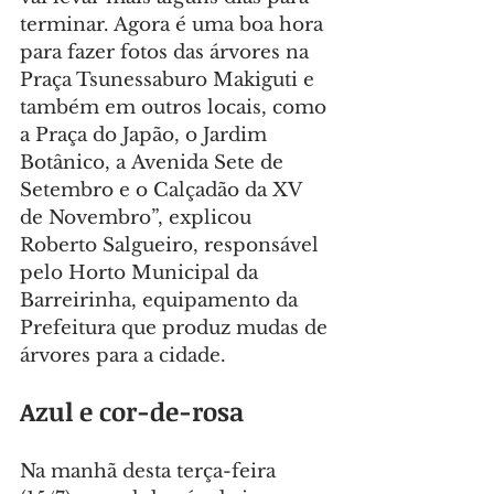
terminar. Agora é uma boa hora 
para fazer fotos das árvores na 
Praça Tsunessaburo Makiguti e 
também em outros locais, como 
a Praça do Japão, o Jardim 
Botânico, a Avenida Sete de 
Setembro e o Calçadão da XV 
de Novembro”, explicou 
Roberto Salgueiro, responsável 
pelo Horto Municipal da 
Barreirinha, equipamento da 
Prefeitura que produz mudas de 
árvores para a cidade.
Azul e cor-de-rosa
Na manhã desta terça-feira 