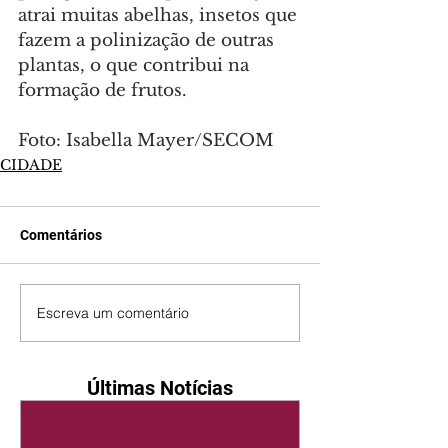
atrai muitas abelhas, insetos que 
fazem a polinização de outras 
plantas, o que contribui na 
formação de frutos.
Foto: Isabella Mayer/SECOM
CIDADE
Comentários
Escreva um comentário
Últimas Notícias