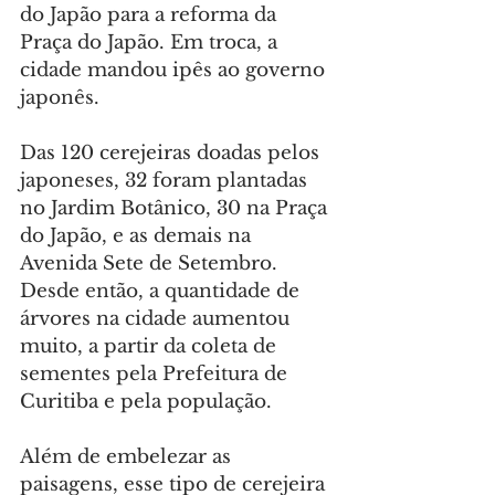
do Japão para a reforma da 
Praça do Japão. Em troca, a 
cidade mandou ipês ao governo 
japonês.
Das 120 cerejeiras doadas pelos 
japoneses, 32 foram plantadas 
no Jardim Botânico, 30 na Praça 
do Japão, e as demais na 
Avenida Sete de Setembro. 
Desde então, a quantidade de 
árvores na cidade aumentou 
muito, a partir da coleta de 
sementes pela Prefeitura de 
Curitiba e pela população.
Além de embelezar as 
paisagens, esse tipo de cerejeira 