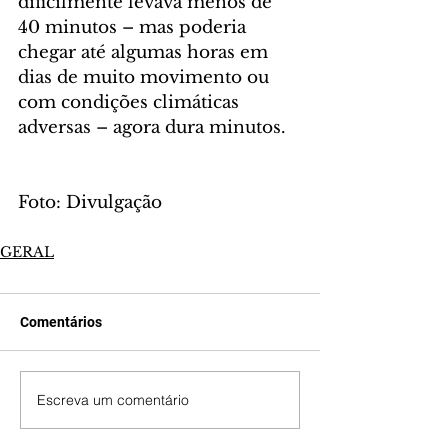
dificilmente levava menos de 
40 minutos – mas poderia 
chegar até algumas horas em 
dias de muito movimento ou 
com condições climáticas 
adversas – agora dura minutos.
Foto: Divulgação
GERAL
Comentários
Escreva um comentário