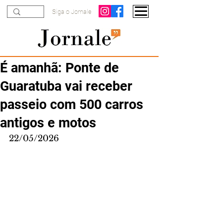
Siga o Jornale
É amanhã: Ponte de
Guaratuba vai receber
passeio com 500 carros
antigos e motos
22/05/2026