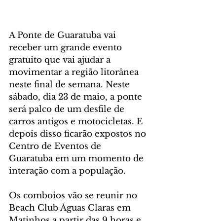
A Ponte de Guaratuba vai 
receber um grande evento 
gratuito que vai ajudar a 
movimentar a região litorânea 
neste final de semana. Neste 
sábado, dia 23 de maio, a ponte 
será palco de um desfile de 
carros antigos e motocicletas. E 
depois disso ficarão expostos no 
Centro de Eventos de 
Guaratuba em um momento de 
interação com a população.
Os comboios vão se reunir no 
Beach Club Águas Claras em 
Matinhos a partir das 9 horas e 