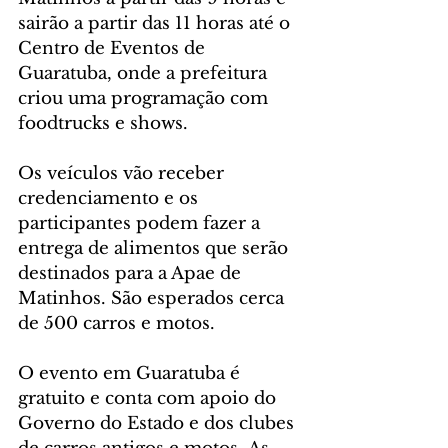
sairão a partir das 11 horas até o 
Centro de Eventos de 
Guaratuba, onde a prefeitura 
criou uma programação com 
foodtrucks e shows.
Os veículos vão receber 
credenciamento e os 
participantes podem fazer a 
entrega de alimentos que serão 
destinados para a Apae de 
Matinhos. São esperados cerca 
de 500 carros e motos.
O evento em Guaratuba é 
gratuito e conta com apoio do 
Governo do Estado e dos clubes 